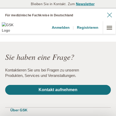
Newsletter
Bleiben Sie in Kontakt. Zum
Für medizinische Fachkreise in Deutschland
Anmelden
|
Registrieren
Sie haben eine Frage?
Kontaktieren Sie uns bei Fragen zu unseren
Produkten, Services und Veranstaltungen.
Kontakt aufnehmen
Über GSK