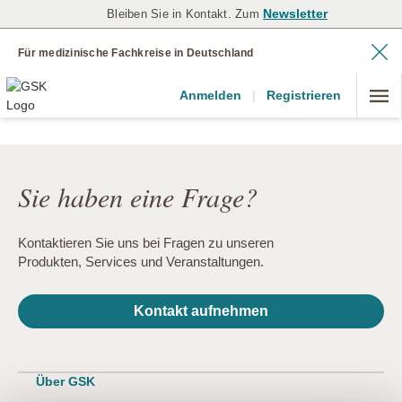
Newsletter
Bleiben Sie in Kontakt. Zum
Für medizinische Fachkreise in Deutschland
Anmelden
|
Registrieren
Sie haben eine Frage?
Kontaktieren Sie uns bei Fragen zu unseren
Produkten, Services und Veranstaltungen.
Kontakt aufnehmen
Über GSK