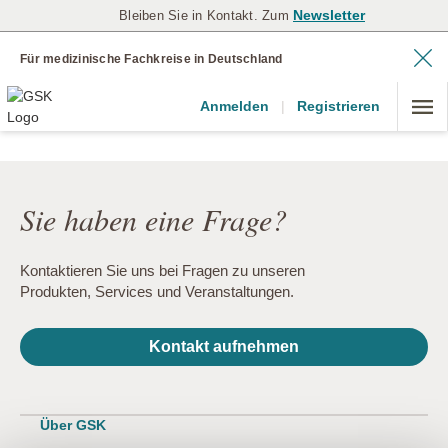
Newsletter
Bleiben Sie in Kontakt. Zum
Für medizinische Fachkreise in Deutschland
Anmelden
|
Registrieren
Sie haben eine Frage?
Kontaktieren Sie uns bei Fragen zu unseren
Produkten, Services und Veranstaltungen.
Kontakt aufnehmen
Über GSK