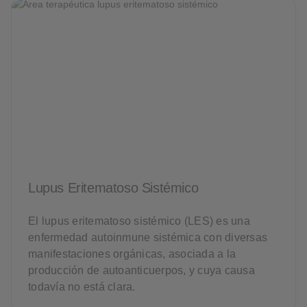
Lupus Eritematoso Sistémico
El lupus eritematoso sistémico (LES) es una
enfermedad autoinmune sistémica con diversas
manifestaciones orgánicas, asociada a la
producción de autoanticuerpos, y cuya causa
todavía no está clara.