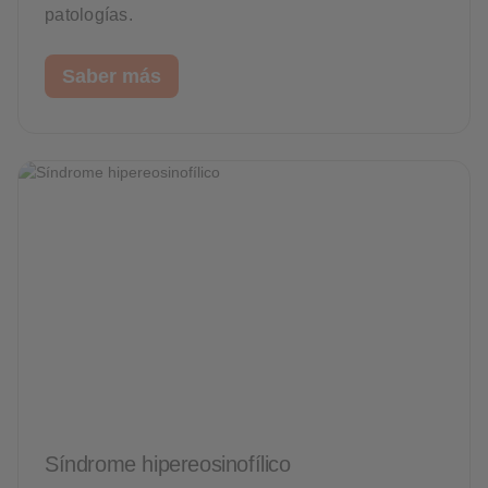
patologías.
Saber más
Síndrome hipereosinofílico