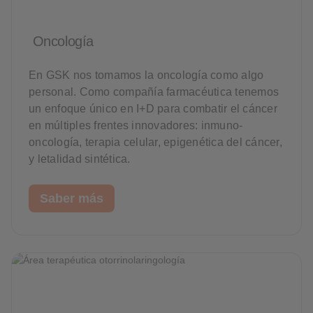
Oncología
En GSK nos tomamos la oncología como algo
personal. Como compañía farmacéutica tenemos
un enfoque único en I+D para combatir el cáncer
en múltiples frentes innovadores: inmuno-
oncología, terapia celular, epigenética del cáncer,
y letalidad sintética.
Saber más