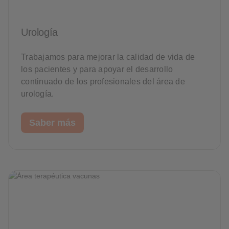
Urología
Trabajamos para mejorar la calidad de vida de
los pacientes y para apoyar el desarrollo
continuado de los profesionales del área de
urología.
Saber más