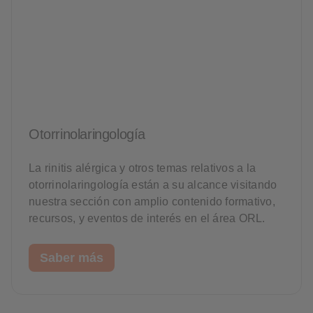
Otorrinolaringología
La rinitis alérgica y otros temas relativos a la
otorrinolaringología están a su alcance visitando
nuestra sección con amplio contenido formativo,
recursos, y eventos de interés en el área ORL.
Saber más