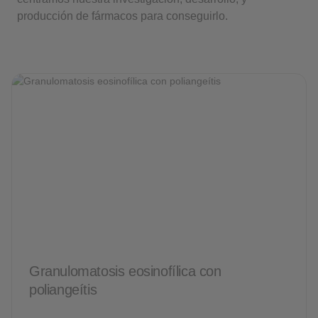
producción de fármacos para conseguirlo.
Granulomatosis eosinofílica con
poliangeítis