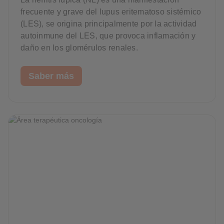
frecuente y grave del lupus eritematoso sistémico
(LES), se origina principalmente por la actividad
autoinmune del LES, que provoca inflamación y
daño en los glomérulos renales.
Saber más