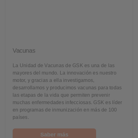
Vacunas
La Unidad de Vacunas de GSK es una de las
mayores del mundo. La innovación es nuestro
motor, y gracias a ella investigamos,
desarrollamos y producimos vacunas para todas
las etapas de la vida que permiten prevenir
muchas enfermedades infecciosas. GSK es líder
en programas de inmunización en más de 100
países.
Saber más