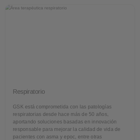
Respiratorio
GSK está comprometida con las patologías
respiratorias desde hace más de 50 años,
aportando soluciones basadas en innovación
responsable para mejorar la calidad de vida de
pacientes con asma y epoc, entre otras