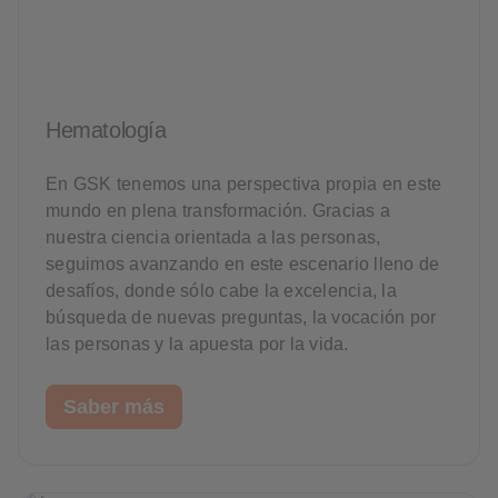
Hematología
En GSK tenemos una perspectiva propia en este
mundo en plena transformación. Gracias a
nuestra ciencia orientada a las personas,
seguimos avanzando en este escenario lleno de
desafíos, donde sólo cabe la excelencia, la
búsqueda de nuevas preguntas, la vocación por
las personas y la apuesta por la vida.
Saber más