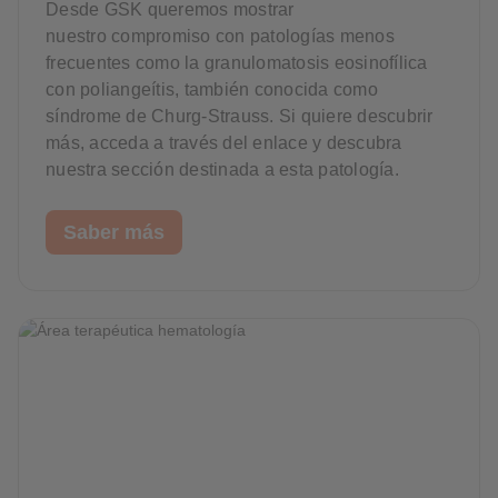
Desde GSK queremos mostrar
nuestro compromiso con patologías menos
frecuentes como la granulomatosis eosinofílica
con poliangeítis, también conocida como
síndrome de Churg-Strauss. Si quiere descubrir
más, acceda a través del enlace y descubra
nuestra sección destinada a esta patología.
Saber más