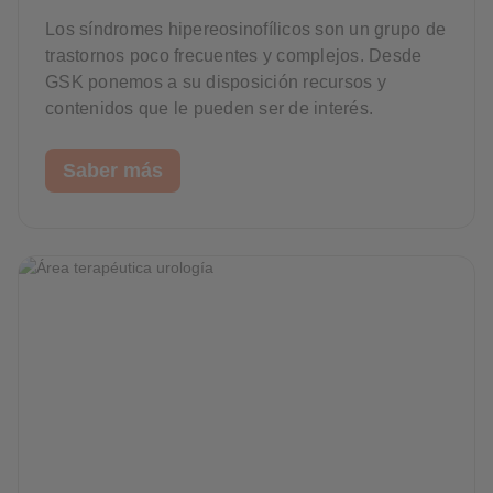
Los síndromes hipereosinofílicos son un grupo de
trastornos poco frecuentes y complejos. Desde
GSK ponemos a su disposición recursos y
contenidos que le pueden ser de interés.
Saber más