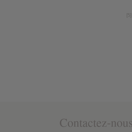
Contactez-nou