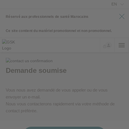
EN
Réservé aux professionnels de santé Marocains
Ce site contient du matériel promotionnel et non promotionnel.
Demande soumise
Vous nous avez demandé de vous appeler ou de vous
envoyer un e-mail.
Nous vous contacterons rapidement via votre méthode de
contact préférée.