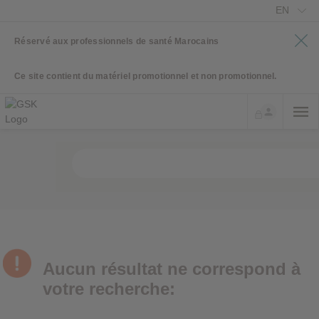
EN
Réservé aux professionnels de santé Marocains
Ce site contient du matériel promotionnel et non promotionnel.
Aucun résultat ne correspond à
votre recherche: