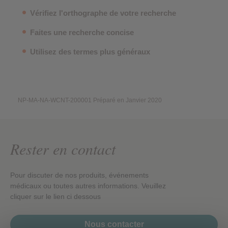
Vérifiez l'orthographe de votre recherche
Faites une recherche concise
Utilisez des termes plus généraux
NP-MA-NA-WCNT-200001 Préparé en Janvier 2020
Rester en contact
Pour discuter de nos produits, événements
médicaux ou toutes autres informations. Veuillez
cliquer sur le lien ci dessous
Nous contacter