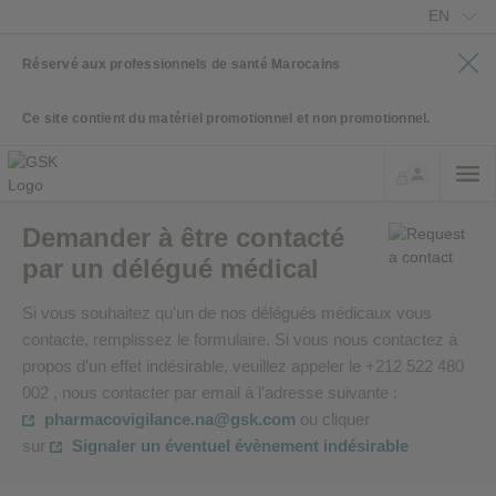
EN
Réservé aux professionnels de santé Marocains
Ce site contient du matériel promotionnel et non promotionnel.
Demander à être contacté
par un délégué médical
Si vous souhaitez qu'un de nos délégués médicaux vous
contacte, remplissez le formulaire. Si vous nous contactez à
propos d'un effet indésirable, veuillez appeler le +212 522 480
002 , nous contacter par email à l’adresse suivante :
pharmacovigilance.na@gsk.com
ou cliquer
sur
Signaler un éventuel évènement indésirable