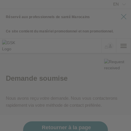
EN
Réservé aux professionnels de santé Marocains
Ce site contient du matériel promotionnel et non promotionnel.
Demande soumise
Nous avons reçu votre demande. Nous vous contacterons
rapidement via votre méthode de contact préférée.
Retourner à la page