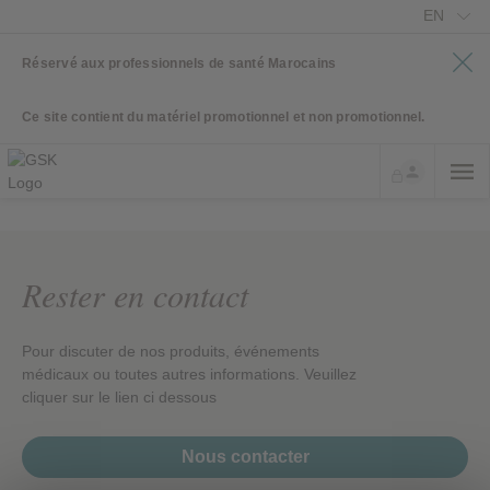
EN
Réservé aux professionnels de santé Marocains
Ce site contient du matériel promotionnel et non promotionnel.
Rester en contact
Pour discuter de nos produits, événements
médicaux ou toutes autres informations. Veuillez
cliquer sur le lien ci dessous
Nous contacter