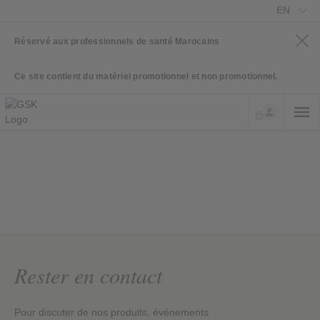
EN
Réservé aux professionnels de santé Marocains
Ce site contient du matériel promotionnel et non promotionnel.
Rester en contact
Pour discuter de nos produits, événements