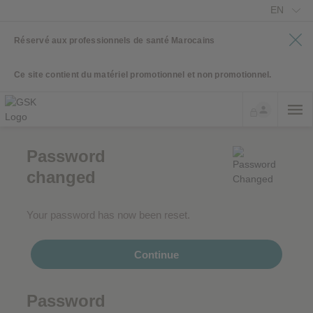
EN
Réservé aux professionnels de santé Marocains
Ce site contient du matériel promotionnel et non promotionnel.
Password
changed
Your password has now been reset.
Continue
Password