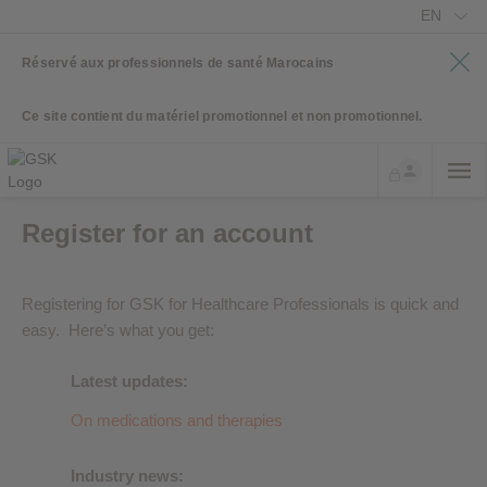
EN
Réservé aux professionnels de santé Marocains
Ce site contient du matériel promotionnel et non promotionnel.
Register for an account
Registering for GSK for Healthcare Professionals is quick and
easy. Here’s what you get:
Latest updates:
On medications and therapies
Industry news: