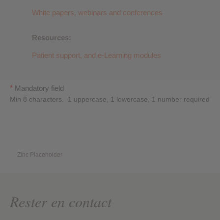
White papers, webinars and conferences
Resources:
Patient support, and e-Learning modules
*
Mandatory field
Min 8 characters. 1 uppercase, 1 lowercase, 1 number required
Zinc Placeholder
Rester en contact