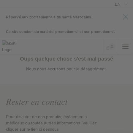
EN
Réservé aux professionnels de santé Marocains
Ce site contient du matériel promotionnel et non promotionnel.
Oups quelque chose s'est mal passé
Nous nous excusons pour le désagrément.
Rester en contact
Pour discuter de nos produits, événements
médicaux ou toutes autres informations. Veuillez
cliquer sur le lien ci dessous