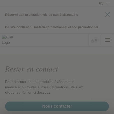
EN
Réservé aux professionnels de santé Marocains
Ce site contient du matériel promotionnel et non promotionnel.
Rester en contact
Pour discuter de nos produits, événements
médicaux ou toutes autres informations. Veuillez
cliquer sur le lien ci dessous
Nous contacter