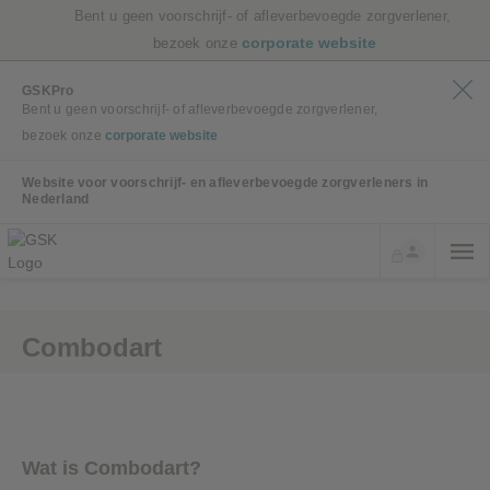
Bent u geen voorschrijf- of afleverbevoegde zorgverlener,
corporate website
bezoek onze
GSKPro
Bent u geen voorschrijf- of afleverbevoegde zorgverlener,
bezoek onze
corporate website
Website voor voorschrijf- en afleverbevoegde zorgverleners in
Nederland
Combodart
Wat is Combodart?