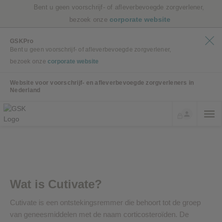
Bent u geen voorschrijf- of afleverbevoegde zorgverlener,
corporate website
bezoek onze
GSKPro
Bent u geen voorschrijf- of afleverbevoegde zorgverlener,
bezoek onze
corporate website
Website voor voorschrijf- en afleverbevoegde zorgverleners in
Nederland
Wat is Cutivate?
Cutivate is een ontstekingsremmer die behoort tot de groep
van geneesmiddelen met de naam corticosteroïden. De