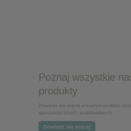
Poznaj wszystkie na
produkty
Dowiedz się więcej o naszym portfolio szc
specjalistycznych i podstawowych.
Dowiedz się więcej