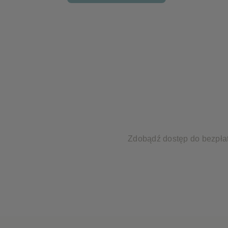
Zdobądź dostęp do bezpłat