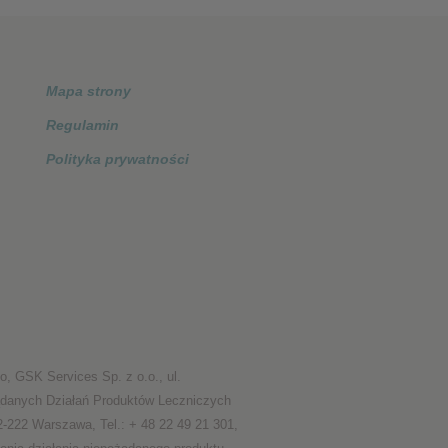
Mapa strony
Regulamin
Polityka prywatności
, GSK Services Sp. z o.o., ul.
żądanych Działań Produktów Leczniczych
-222 Warszawa, Tel.: + 48 22 49 21 301,