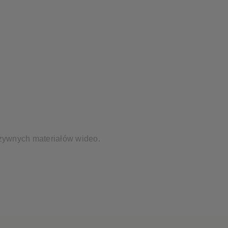
uzywnych materiałów wideo.