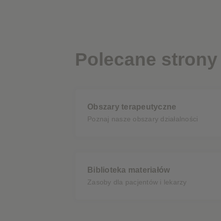
Polecane strony
Obszary terapeutyczne
Poznaj nasze obszary działalności
Biblioteka materiałów
Zasoby dla pacjentów i lekarzy