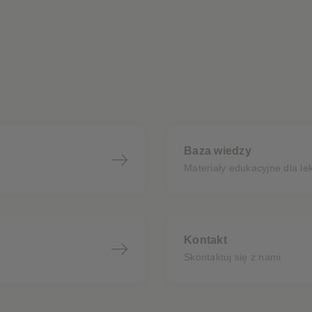
Baza wiedzy
Materiały edukacyjne dla le
Kontakt
Skontaktuj się z nami