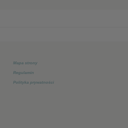
❮
❮
Mapa strony
Regulamin
Polityka prywatności