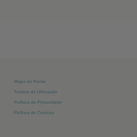
Mapa do Portal
Termos de Utilização
Política de Privacidade
Política de Cookies