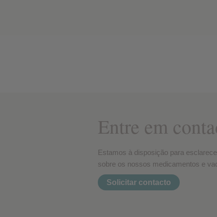
Entre em conta
Estamos à disposição para esclarece
sobre os nossos medicamentos e vac
Solicitar contacto