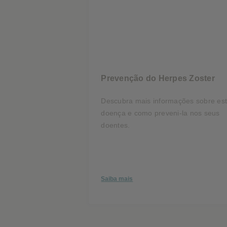
Prevenção do Herpes Zoster
Descubra mais informações sobre es
doença e como preveni-la nos seus
doentes.
Saiba mais