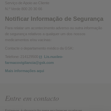
Serviço de Apoio ao Cliente
N.º Verde 800 20 30 66
Notificar Informação de Segurança
Para relatar um acontecimento adverso ou outra informação
de segurança relativos a qualquer um dos nossos
medicamentos e/ou vacinas:
Contacte o departamento médico da GSK:
Telefone: 214129500
Lis.nucleo-
farmacovigilancia@gsk.com
Mais informações aqui
Entre em contacto
Estamos à disposição para esclarecer qualquer