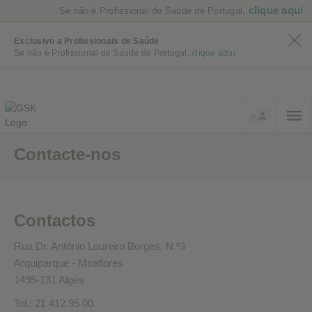
clique aqui
Se não é Profissional de Saúde de Portugal,
Exclusivo a Profissionais de Saúde
Se não é Profissional de Saúde de Portugal,
clique aqui
Contacte-nos
Contactos
Rua Dr. António Loureiro Borges, N.º3
Arquiparque - Miraflores
1495-131 Algés
Tel.: 21 412 95 00