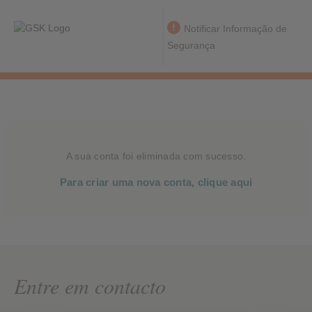
Notificar Informação de
Segurança
A sua conta foi eliminada com sucesso.
Para criar uma nova conta, clique aqui
Entre em contacto