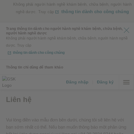
Không phải người hành nghề khám bệnh, chữa bệnh, người hành
thông tin dành cho công chúng
nghề dược. Truy cập
Trang thông tin dành cho người hành nghề khám bệnh, chữa bệnh,
người hành nghề dược
Không phải người hành nghề khám bệnh, chữa bệnh, người hành nghề
dược. Truy cập
thông tin dành cho công chúng
Thông tin chỉ dùng để tham khảo
Đăng nhập
|
Đăng ký
Liên hệ
Vui lòng điền vào mẫu đơn bên dưới, chúng tôi sẽ liên hệ với
bạn sớm nhất có thể. Nếu bạn muốn thông báo một phản ứng