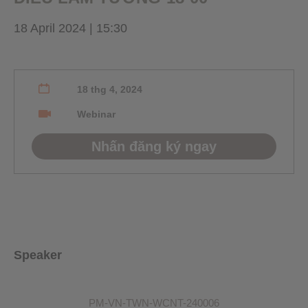
18 April 2024 | 15:30
18 thg 4, 2024
Webinar
Nhấn đăng ký ngay
Speaker
PM-VN-TWN-WCNT-240006