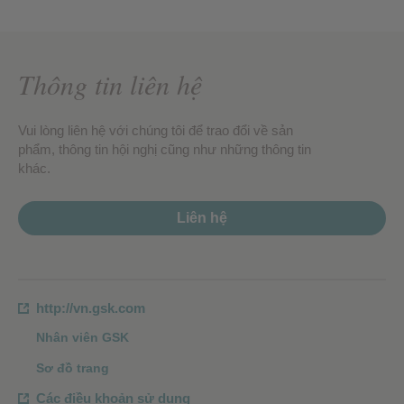
Thông tin liên hệ
Vui lòng liên hệ với chúng tôi để trao đổi về sản
phẩm, thông tin hội nghị cũng như những thông tin
khác.
Liên hệ
http://vn.gsk.com
Nhân viên GSK
Sơ đồ trang
Các điều khoản sử dụng