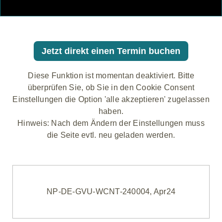
Jetzt direkt einen Termin buchen
Diese Funktion ist momentan deaktiviert. Bitte
überprüfen Sie, ob Sie in den Cookie Consent
Einstellungen die Option 'alle akzeptieren' zugelassen
haben.
Hinweis: Nach dem Ändern der Einstellungen muss
die Seite evtl. neu geladen werden.
NP-DE-GVU-WCNT-240004, Apr24