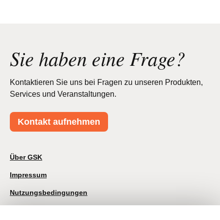
Sie haben eine Frage?
Kontaktieren Sie uns bei Fragen zu unseren Produkten,
Services und Veranstaltungen.
Kontakt aufnehmen
Über GSK
Impressum
Nutzungsbedingungen
Datenschutzhinweis