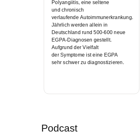
Polyangiitis, eine seltene
und chronisch
verlaufende Autoimmunerkrankung.
Jährlich werden allein in
Deutschland rund 500-600 neue
EGPA-Diagnosen gestellt.
Aufgrund der Vielfalt
der Symptome ist eine EGPA
sehr
schwer zu diagnostizieren.
Podcast