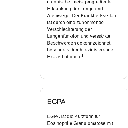
chronische, meist progrediente
Erkrankung der Lunge und
Atemwege. Der Krankheitsverlauf
ist durch eine zunehmende
Verschlechterung der
Lungenfunktion und verstärkte
Beschwerden gekennzeichnet,
besonders durch
rezidivierende
1
Exazerbationen.
EGPA
EGPA ist die Kurzform für
Eosinophile Granulomatose mit