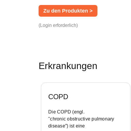
Zu den Produkten >
(Login erforderlich)
Erkrankungen
COPD
Die COPD (engl.
"chronic obstructive pulmonary
disease”) ist eine