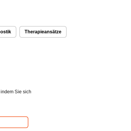
ostik
Therapieansätze
 indem Sie sich