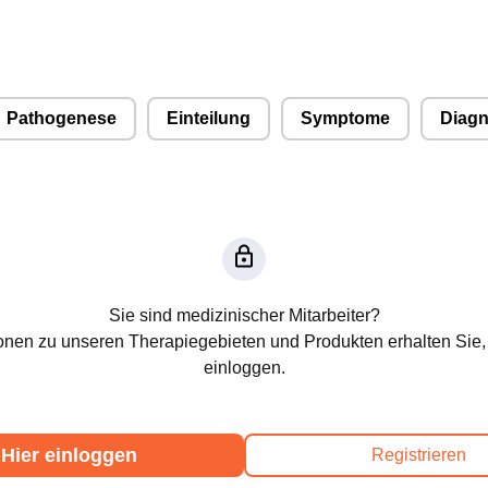
Pathogenese
Einteilung
Symptome
Diagn
Sie sind medizinischer Mitarbeiter?
onen zu unseren Therapiegebieten und Produkten erhalten Sie,
einloggen.
Hier einloggen
Registrieren