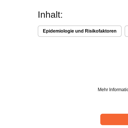
Inhalt:
Epidemiologie und Risikofaktoren
Mehr Informati