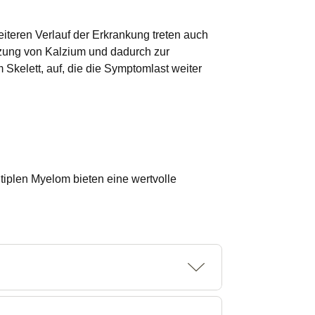
teren Verlauf der Erkrankung treten auch
tzung von Kalzium und dadurch zur
kelett, auf, die die Symptomlast weiter
tiplen Myelom bieten eine wertvolle