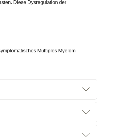
sten. Diese Dysregulation der
 asymptomatisches Multiples Myelom