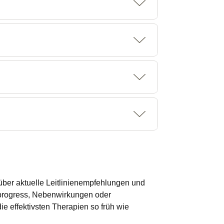
über aktuelle Leitlinienempfehlungen und
sprogress, Nebenwirkungen oder
ie effektivsten Therapien so früh wie