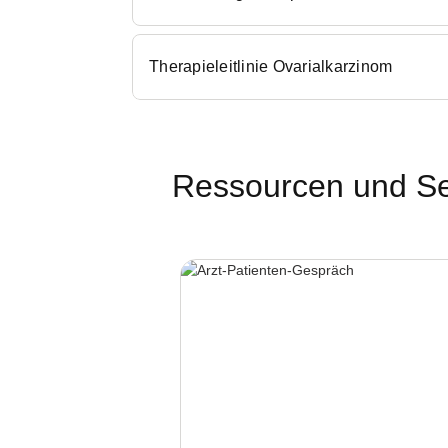
Therapieleitlinie Ovarialkarzinom
Ressourcen und Se