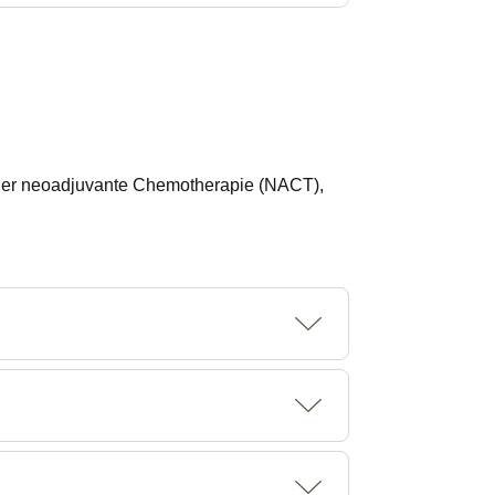
 oder neoadjuvante Chemotherapie (NACT),