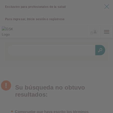
Exclusivo para profesionales de la salud
Para ingresar, Inicie sesión o regístrese
Su búsqueda no obtuvo
resultados:
Compruebe que haya escrito los términos