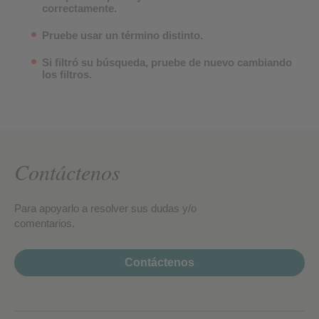
correctamente.
Pruebe usar un término distinto.
Si filtró su búsqueda, pruebe de nuevo cambiando
los filtros.
Contáctenos
Para apoyarlo a resolver sus dudas y/o
comentarios.
Contáctenos