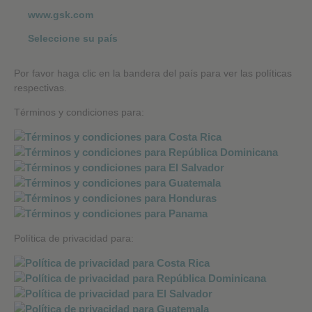
www.gsk.com
Seleccione su país
Por favor haga clic en la bandera del país para ver las políticas
respectivas.
Términos y condiciones para:
Política de privacidad para: