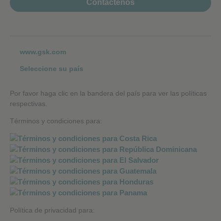
Contáctenos
www.gsk.com
Seleccione su país
Por favor haga clic en la bandera del país para ver las políticas
respectivas.
Términos y condiciones para:
Política de privacidad para: