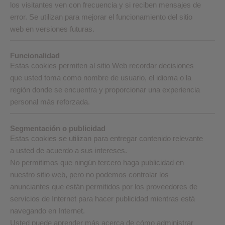
los visitantes ven con frecuencia y si reciben mensajes de
error. Se utilizan para mejorar el funcionamiento del sitio
web en versiones futuras.
Funcionalidad
Estas cookies permiten al sitio Web recordar decisiones
que usted toma como nombre de usuario, el idioma o la
región donde se encuentra y proporcionar una experiencia
personal más reforzada.
Segmentación o publicidad
Estas cookies se utilizan para entregar contenido relevante
a usted de acuerdo a sus intereses.
No permitimos que ningún tercero haga publicidad en
nuestro sitio web, pero no podemos controlar los
anunciantes que están permitidos por los proveedores de
servicios de Internet para hacer publicidad mientras está
navegando en Internet.
Usted puede aprender más acerca de cómo administrar