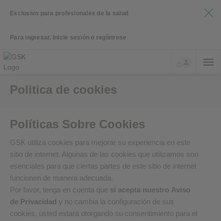
Exclusivo para profesionales de la salud
Para ingresar, Inicie sesión o regístrese
Politica de cookies
Políticas Sobre Cookies
GSK utiliza cookies para mejorar su experiencia en este
sitio de internet. Algunas de las cookies que utilizamos son
esenciales para que ciertas partes de este sitio de internet
funcionen de manera adecuada.
Por favor, tenga en cuenta que
si acepta nuestro
Aviso
de Privacidad
y no cambia la configuración de sus
cookies, usted estará otorgando su consentimiento para el