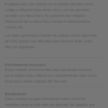
la página web. Las cookies no se pueden ejecutar como
código o utilizarse para enviar virus y no nos permiten
acceder a su disco duro. No podemos leer ninguna
información de su disco duro, incluso si almacenamos
cookies allí.
Los datos generados a través de cookies en los sitios web
de GSK pueden ser utilizados para diversos fines, entre
ellos los siguientes:
Estrictamente necesario
Estas cookies son esenciales para que pueda moverse
por la página web y utilizar sus características, tales como
el acceso a áreas seguras del sitio web.
Rendimiento
Estos cookies recogen información sobre cómo los
visitantes usan un sitio web, por ejemplo, las páginas que