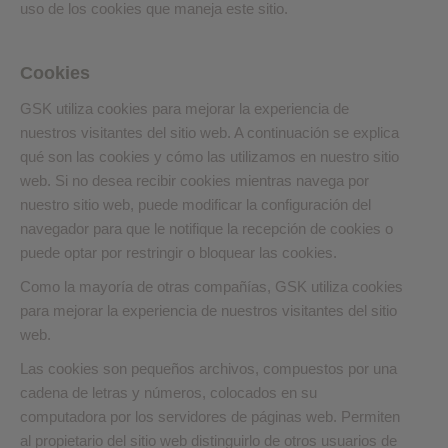
uso de los cookies que maneja este sitio.
Cookies
GSK utiliza cookies para mejorar la experiencia de
nuestros visitantes del sitio web. A continuación se explica
qué son las cookies y cómo las utilizamos en nuestro sitio
web. Si no desea recibir cookies mientras navega por
nuestro sitio web, puede modificar la configuración del
navegador para que le notifique la recepción de cookies o
puede optar por restringir o bloquear las cookies.
Como la mayoría de otras compañías, GSK utiliza cookies
para mejorar la experiencia de nuestros visitantes del sitio
web.
Las cookies son pequeños archivos, compuestos por una
cadena de letras y números, colocados en su
computadora por los servidores de páginas web. Permiten
al propietario del sitio web distinguirlo de otros usuarios de