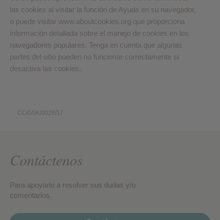
las cookies al visitar la función de Ayuda en su navegador,
o puede visitar www.aboutcookies.org que proporciona
información detallada sobre el manejo de cookies en los
navegadores populares. Tenga en cuenta que algunas
partes del sitio pueden no funcionar correctamente si
desactiva las cookies.
CC/GSK/0028/17
Contáctenos
Para apoyarlo a resolver sus dudas y/o
comentarios.