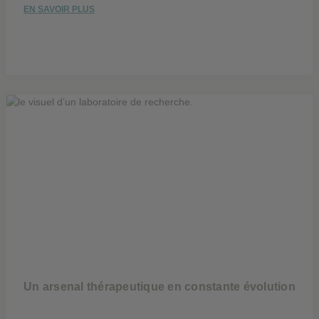
EN SAVOIR PLUS
Un arsenal thérapeutique en constante évolution