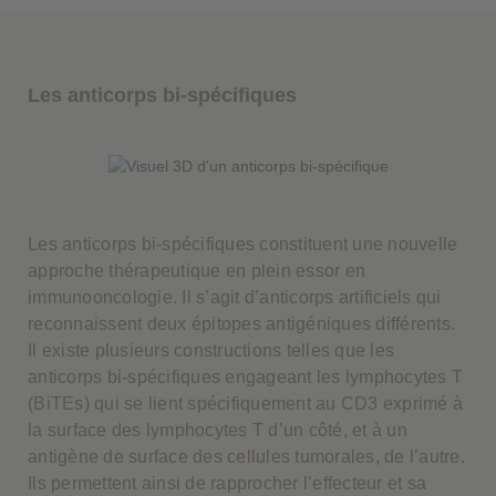
Les anticorps bi-spécifiques
Les anticorps bi-spécifiques constituent une nouvelle
approche thérapeutique en plein essor en
immunooncologie. Il s’agit d’anticorps artificiels qui
reconnaissent deux épitopes antigéniques différents.
Il existe plusieurs constructions telles que les
anticorps bi-spécifiques engageant les lymphocytes T
(BiTEs) qui se lient spécifiquement au CD3 exprimé à
la surface des lymphocytes T d’un côté, et à un
antigène de surface des cellules tumorales, de l’autre.
Ils permettent ainsi de rapprocher l’effecteur et sa