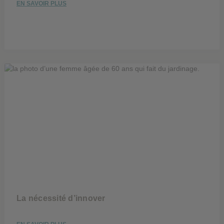
EN SAVOIR PLUS
La nécessité d’innover