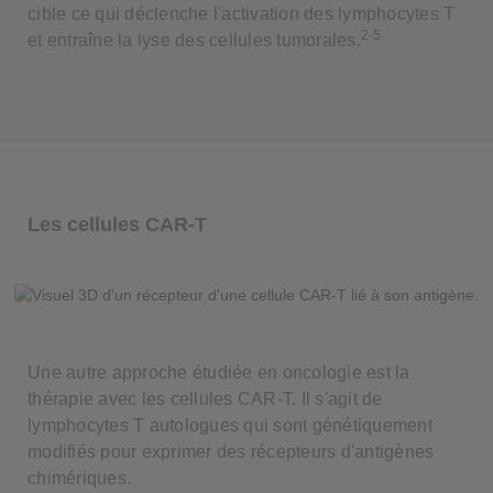
cible ce qui déclenche l'activation des lymphocytes T
2-5
et entraîne la lyse des cellules tumorales.
Les cellules CAR-T
Une autre approche étudiée en oncologie est la
thérapie avec les cellules CAR-T. Il s'agit de
lymphocytes T autologues qui sont génétiquement
modifiés pour exprimer des récepteurs d'antigènes
chimériques.