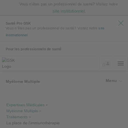
Vous n’êtes pas un professionnel de santé? Visitez notre
site institutionnel.
Santé Pro GSK
Vous n’êtes pas un professionnel de santé? Visitez notre
site
institutionnel
Pour les professionnels de santé
Menu
Myélome Multiple
Expertises Médicales
>
Myélome Multiple
>
Traitements
>
La place de l’immunothérapie