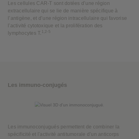
Les cellules CAR-T sont dotées d’une région
extracellulaire qui se lie de manière spécifique à
l’antigène, et d’une région intracellulaire qui favorise
l'activité cytotoxique et la prolifération des
1,2-5
lymphocytes T.
Les immuno-conjugés
Les immunoconjugués permettent de combiner la
spécificité et l'activité antitumorale d’un anticorps