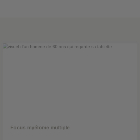
Focus myélome multiple