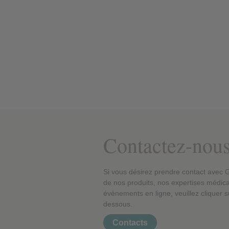
Contactez-nou
Si vous désirez prendre contact avec 
de nos produits, nos expertises médic
évènements en ligne, veuillez cliquer sur
dessous.
Contacts