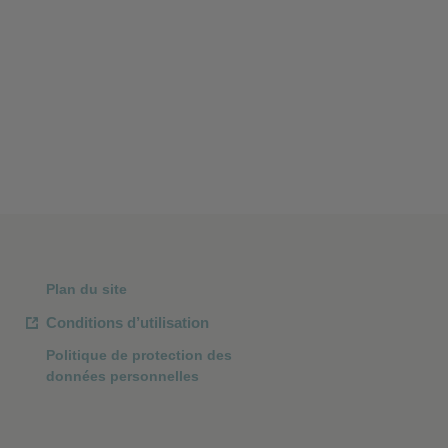
Plan du site
Conditions d’utilisation
Politique de protection des
données personnelles