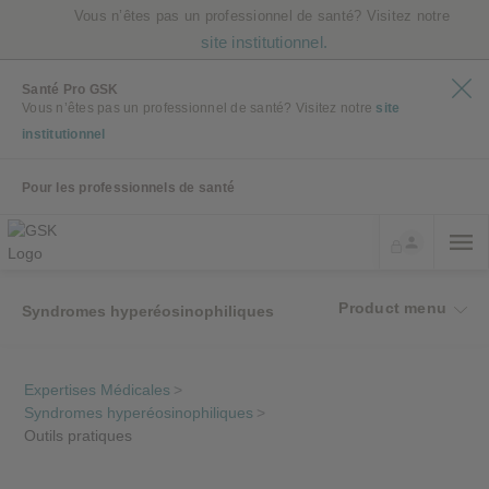
Vous n’êtes pas un professionnel de santé? Visitez notre
site institutionnel.
Santé Pro GSK
Vous n’êtes pas un professionnel de santé? Visitez notre
site
institutionnel
Pour les professionnels de santé
Product menu
Syndromes hyperéosinophiliques
Expertises Médicales
>
Syndromes hyperéosinophiliques
>
Outils pratiques