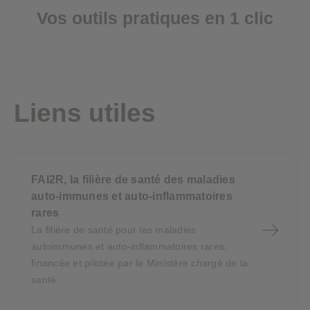
Vos outils pratiques en 1 clic
Liens utiles
FAI2R, la filière de santé des maladies
auto-immunes et auto-inflammatoires
rares
La filière de santé pour les maladies
autoimmunes et auto-inflammatoires rares,
financée et pilotée par le Ministère chargé de la
santé.