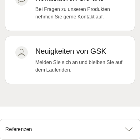
Bei Fragen zu unseren Produkten
nehmen Sie gerne Kontakt auf.
Neuigkeiten von GSK
Melden Sie sich an und bleiben Sie auf
dem Laufenden.
Referenzen