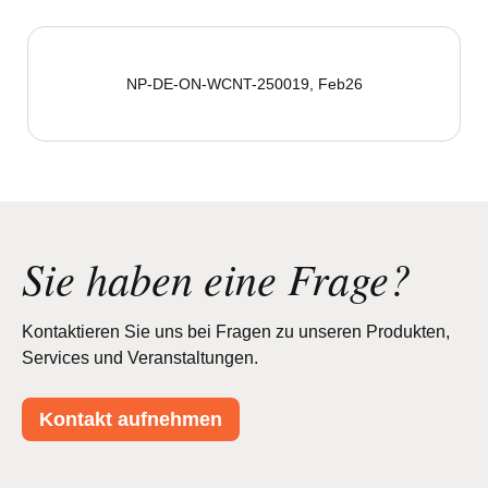
NP-DE-ON-WCNT-250019, Feb26
Sie haben eine Frage?
Kontaktieren Sie uns bei Fragen zu unseren Produkten,
Services und Veranstaltungen.
Kontakt aufnehmen