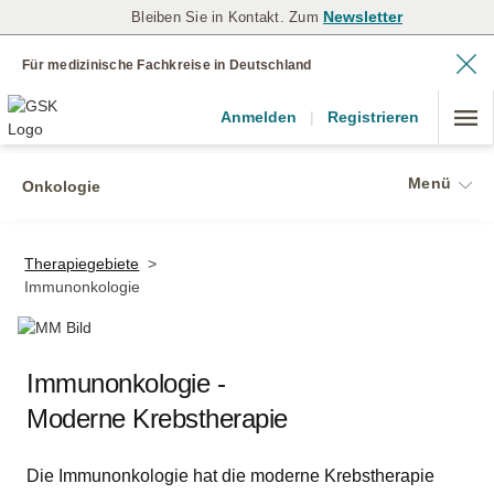
Newsletter
Bleiben Sie in Kontakt. Zum
Für medizinische Fachkreise in Deutschland
Anmelden
|
Registrieren
Menü
Onkologie
Therapiegebiete
>
Immunonkologie
Immunonkologie -
Moderne Krebstherapie
Die Immunonkologie hat die moderne Krebstherapie