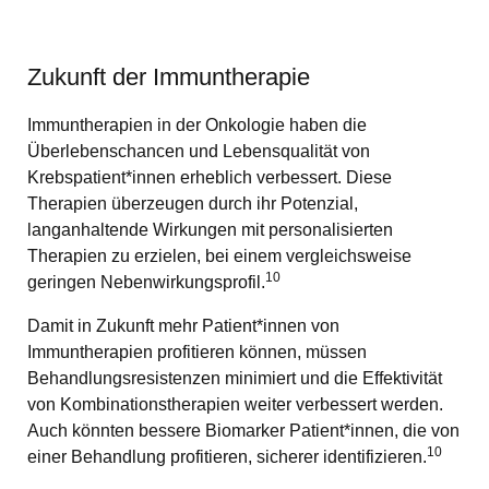
Zukunft der Immuntherapie
Immuntherapien in der Onkologie haben die
Überlebenschancen und Lebensqualität von
Krebspatient*innen erheblich verbessert. Diese
Therapien überzeugen durch ihr Potenzial,
langanhaltende Wirkungen mit personalisierten
Therapien zu erzielen, bei einem vergleichsweise
10
geringen Nebenwirkungsprofil.
Damit in Zukunft mehr Patient*innen von
Immuntherapien profitieren können, müssen
Behandlungsresistenzen minimiert und die Effektivität
von Kombinationstherapien weiter verbessert werden.
Auch könnten bessere Biomarker Patient*innen, die von
10
einer Behandlung profitieren, sicherer identifizieren.