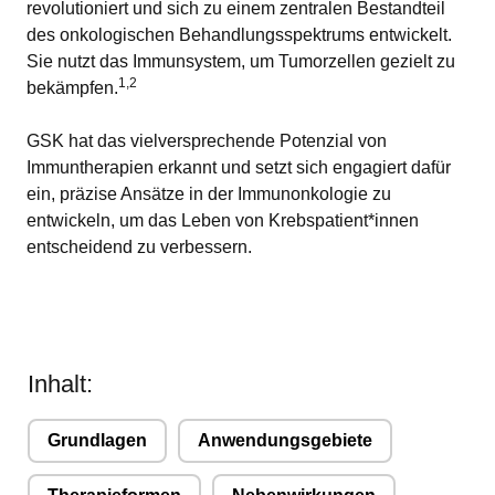
revolutioniert und sich zu einem zentralen Bestandteil
des onkologischen Behandlungsspektrums entwickelt.
Sie nutzt
das Immunsystem, um Tumorzellen gezielt zu
1,2
bekämpfen.
GSK hat das vielversprechende Potenzial von
Immuntherapien erkannt und setzt sich engagiert dafür
ein, präzise Ansätze in der Immunonkologie zu
entwickeln, um das Leben von Krebspatient*innen
entscheidend zu verbessern.
Inhalt:
Grundlagen
Anwendungsgebiete