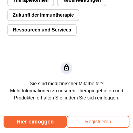
Therapieformen
Nebenwirkungen
Zukunft der Immuntherapie
Ressourcen und Services
Sie sind medizinischer Mitarbeiter?
Mehr Informationen zu unseren Therapiegebieten und
Produkten erhalten Sie, indem Sie sich einloggen.
Hier einloggen
Registrieren