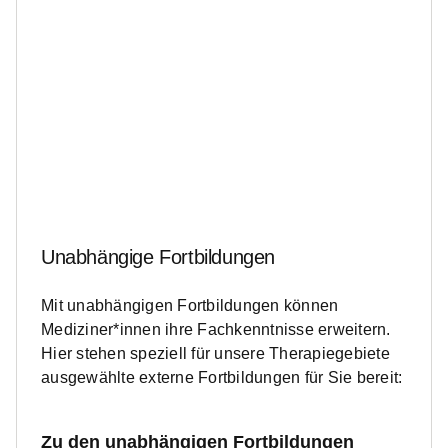
Unabhängige Fortbildungen
Mit unabhängigen Fortbildungen können
Mediziner*innen ihre Fachkenntnisse erweitern.
Hier stehen speziell für unsere Therapiegebiete
ausgewählte externe Fortbildungen für Sie bereit:
Zu den unabhängigen Fortbildungen