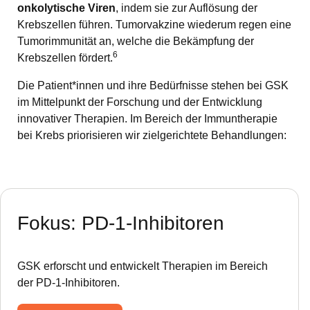
onkolytische Viren
, indem sie zur Auflösung der
Krebszellen führen. Tumorvakzine wiederum regen eine
Tumorimmunität an, welche die Bekämpfung der
6
Krebszellen fördert.
Die Patient*innen und ihre Bedürfnisse stehen bei GSK
im Mittelpunkt der Forschung und der Entwicklung
innovativer Therapien. Im Bereich der Immuntherapie
bei Krebs priorisieren wir zielgerichtete Behandlungen:
Fokus: PD-1-Inhibitoren
GSK erforscht und entwickelt Therapien im Bereich
der PD-1-Inhibitoren.