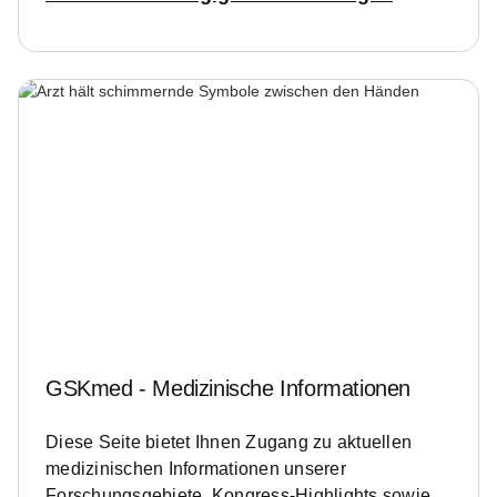
GSKmed - Medizinische Informationen
Diese Seite bietet Ihnen Zugang zu aktuellen
medizinischen Informationen unserer
Forschungsgebiete, Kongress-Highlights sowie