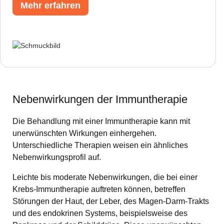
Mehr erfahren
Nebenwirkungen der Immuntherapie
Die Behandlung mit einer Immuntherapie kann mit
unerwünschten Wirkungen einhergehen.
Unterschiedliche Therapien weisen ein ähnliches
Nebenwirkungsprofil auf.
Leichte bis moderate Nebenwirkungen, die bei einer
Krebs-Immuntherapie auftreten können, betreffen
Störungen der Haut, der Leber, des Magen-Darm-Trakts
und des endokrinen Systems, beispielsweise des