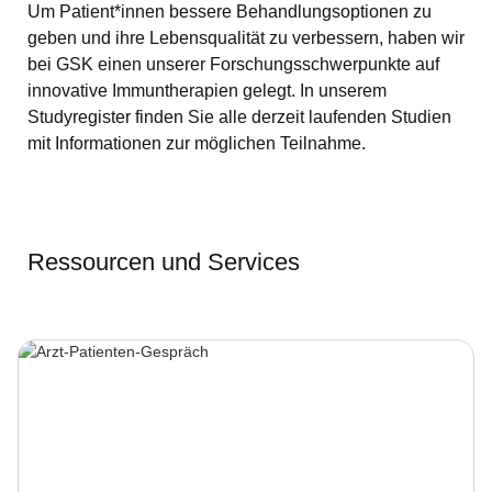
Um Patient*innen bessere Behandlungsoptionen zu
geben und ihre Lebensqualität zu verbessern, haben wir
bei GSK einen unserer Forschungsschwerpunkte auf
innovative Immuntherapien gelegt. In unserem
Studyregister finden Sie alle derzeit laufenden Studien
mit Informationen zur möglichen Teilnahme.
Ressourcen und Services