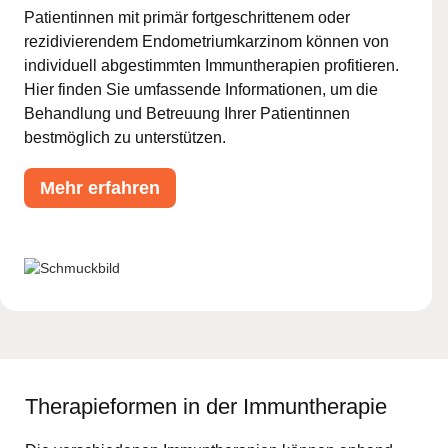
Patientinnen mit primär fortgeschrittenem oder
rezidivierendem Endometriumkarzinom können von
individuell abgestimmten Immuntherapien profitieren.
Hier finden Sie umfassende Informationen, um die
Behandlung und Betreuung Ihrer Patientinnen
bestmöglich zu unterstützen.
Mehr erfahren
Therapieformen in der Immuntherapie