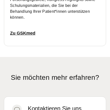
Schulungsmaterialien, die Sie bei der
Behandlung Ihrer Patient*innen unterstützen
können.
Zu GSKmed
Sie möchten mehr erfahren?
Kontaktieren Sie uns