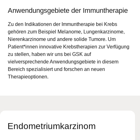
Anwendungsgebiete der Immuntherapie
Zu den Indikationen der Immuntherapie bei Krebs
gehören zum Beispiel Melanome, Lungenkarzinome,
Nierenkarzinome und andere solide Tumore. Um
Patient*innen innovative Krebstherapien zur Verfügung
zu stellen, haben wir uns bei GSK auf
vielversprechende Anwendungsgebiete in diesem
Bereich spezialisiert und forschen an neuen
Therapieoptionen.
Endometriumkarzinom