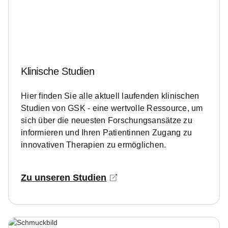
Klinische Studien
Hier finden Sie alle aktuell laufenden klinischen
Studien von GSK - eine wertvolle Ressource, um
sich über die neuesten Forschungsansätze zu
informieren und Ihren Patientinnen Zugang zu
innovativen Therapien zu ermöglichen.
Zu unseren Studien