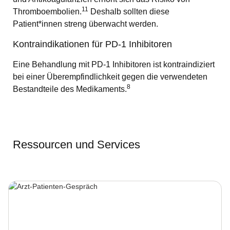
11
Thromboembolien.
Deshalb sollten diese
Patient*innen streng überwacht werden.
Kontraindikationen für PD-1 Inhibitoren
Eine Behandlung mit PD-1 Inhibitoren ist kontraindiziert
bei einer Überempfindlichkeit gegen die verwendeten
8
Bestandteile des Medikaments.
Ressourcen und Services