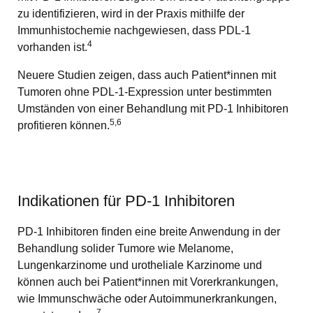
zu identifizieren, wird in der Praxis mithilfe der
Immunhistochemie nachgewiesen, dass PDL-1
4
vorhanden ist.
Neuere Studien zeigen, dass auch Patient*innen mit
Tumoren ohne PDL-1-Expression unter bestimmten
Umständen von einer Behandlung mit PD-1 Inhibitoren
5,6
profitieren können.
Indikationen für PD-1 Inhibitoren
PD-1 Inhibitoren finden eine breite Anwendung in der
Behandlung solider Tumore wie Melanome,
Lungenkarzinome und urotheliale Karzinome und
können auch bei Patient*innen mit Vorerkrankungen,
wie Immunschwäche oder Autoimmunerkrankungen,
7