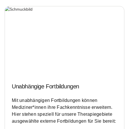
Unabhängige Fortbildungen
Mit unabhängigen Fortbildungen können
Mediziner*innen ihre Fachkenntnisse erweitern.
Hier stehen speziell für unsere Therapiegebiete
ausgewählte externe Fortbildungen für Sie bereit: