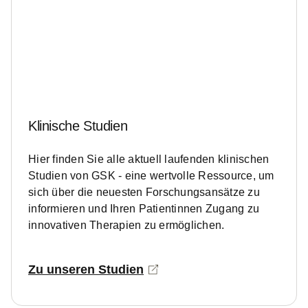
Klinische Studien
Hier finden Sie alle aktuell laufenden klinischen
Studien von GSK - eine wertvolle Ressource, um
sich über die neuesten Forschungsansätze zu
informieren und Ihren Patientinnen Zugang zu
innovativen Therapien zu ermöglichen.
Zu unseren Studien