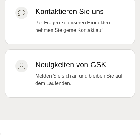
Kontaktieren Sie uns
Bei Fragen zu unseren Produkten
nehmen Sie gerne Kontakt auf.
Neuigkeiten von GSK
Melden Sie sich an und bleiben Sie auf
dem Laufenden.