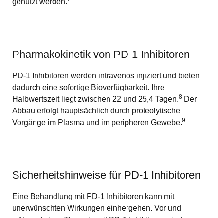
genutzt werden.
Pharmakokinetik von PD-1 Inhibitoren
PD-1 Inhibitoren werden intravenös injiziert und bieten
dadurch eine sofortige Bioverfügbarkeit. Ihre
8
Halbwertszeit liegt zwischen 22 und 25,4 Tagen.
Der
Abbau erfolgt hauptsächlich durch proteolytische
9
Vorgänge im Plasma und im peripheren Gewebe.
Sicherheitshinweise für PD-1 Inhibitoren
Eine Behandlung mit PD-1 Inhibitoren kann mit
unerwünschten Wirkungen einhergehen. Vor und