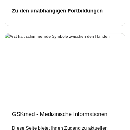
Zu den unabhängigen Fortbildungen
GSKmed - Medizinische Informationen
Diese Seite bietet Ihnen Zugang zu aktuellen