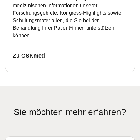
medizinischen Informationen unserer
Forschungsgebiete, Kongress-Highlights sowie
Schulungsmaterialien, die Sie bei der
Behandlung Ihrer Patient*innen unterstützen
können.
Zu GSKmed
Sie möchten mehr erfahren?