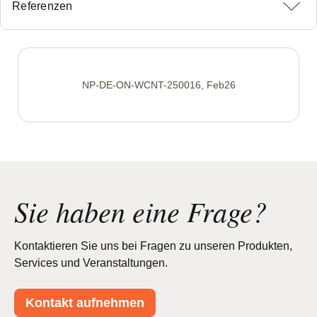
Referenzen
NP-DE-ON-WCNT-250016, Feb26
Sie haben eine Frage?
Kontaktieren Sie uns bei Fragen zu unseren Produkten,
Services und Veranstaltungen.
Kontakt aufnehmen