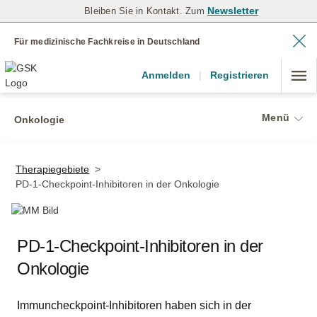
Newsletter
Bleiben Sie in Kontakt. Zum
Für medizinische Fachkreise in Deutschland
Anmelden
|
Registrieren
Menü
Onkologie
Therapiegebiete
>
PD-1-Checkpoint-Inhibitoren in der Onkologie
PD-1-Checkpoint-Inhibitoren in der
Onkologie
Immuncheckpoint-Inhibitoren haben sich in der