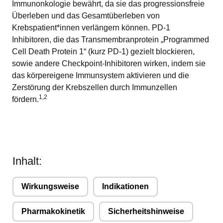
Immunonkologie
bewährt, da sie das progressionsfreie
Überleben und das Gesamtüberleben von
Krebspatient*innen verlängern können. PD-1
Inhibitoren, die das Transmembranprotein „Programmed
Cell Death Protein 1“ (kurz PD-1) gezielt blockieren,
sowie andere Checkpoint-Inhibitoren wirken, indem sie
das körpereigene Immunsystem aktivieren und die
Zerstörung der Krebszellen durch Immunzellen
1,2
fördern.
Inhalt:
Wirkungsweise
Indikationen
Pharmakokinetik
Sicherheitshinweise