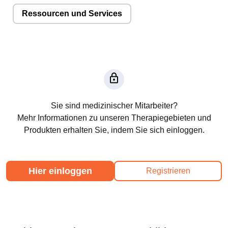
Ressourcen und Services
Sie sind medizinischer Mitarbeiter?
Mehr Informationen zu unseren Therapiegebieten und
Produkten erhalten Sie, indem Sie sich einloggen.
Hier einloggen
Registrieren