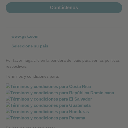
Contáctenos
www.gsk.com
Seleccione su país
Por favor haga clic en la bandera del país para ver las políticas
respectivas.
Términos y condiciones para: