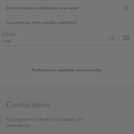
Exclusivo para profesionales de la salud
Para ingresar, Inicie sesión o regístrese
Preferences updated successfully.
Contáctenos
Para apoyarlo a resolver sus dudas y/o
comentarios.