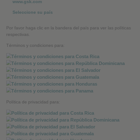
www.gsk.com
Seleccione su país
Por favor haga clic en la bandera del país para ver las políticas
respectivas.
Términos y condiciones para:
Política de privacidad para: