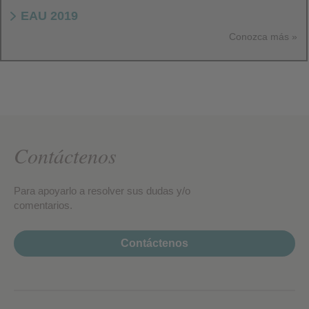
EAU 2019
Conozca más
Contáctenos
Para apoyarlo a resolver sus dudas y/o
comentarios.
Contáctenos