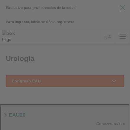
Exclusivo para profesionales de la salud
Para ingresar, Inicie sesión o regístrese
Urologia
Congreso EAU
EAU20
Conozca más