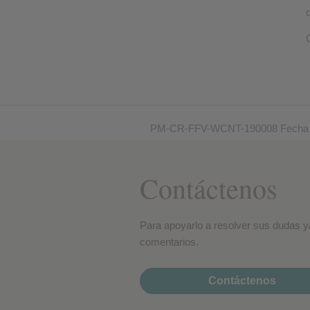
PM-CR-FFV-WCNT-190008 Fecha de 
Contáctenos
Para apoyarlo a resolver sus dudas y
comentarios.
Contáctenos