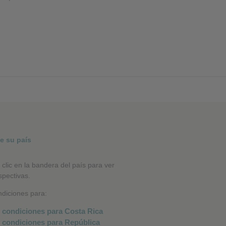
e su país
 clic en la bandera del país para ver
espectivas.
diciones para: