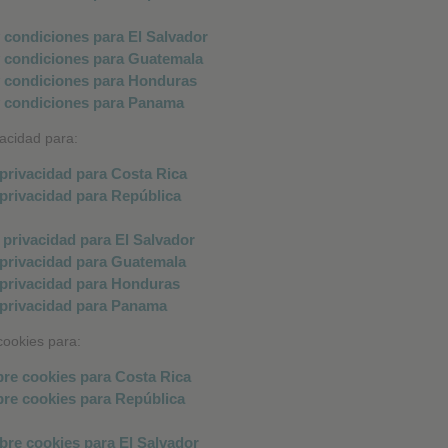
vacidad para:
cookies para: