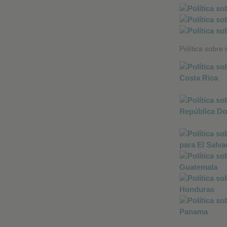
Política sobre