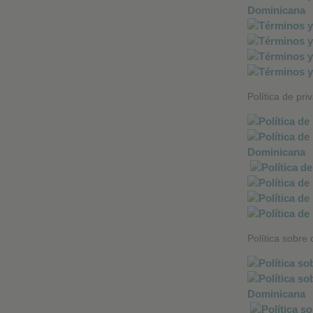
Política de pri
Política sobre 