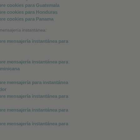
 mensajería instantánea: