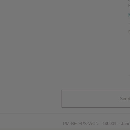
Seret
PM-BE-FPS-WCNT-190001 – Juni