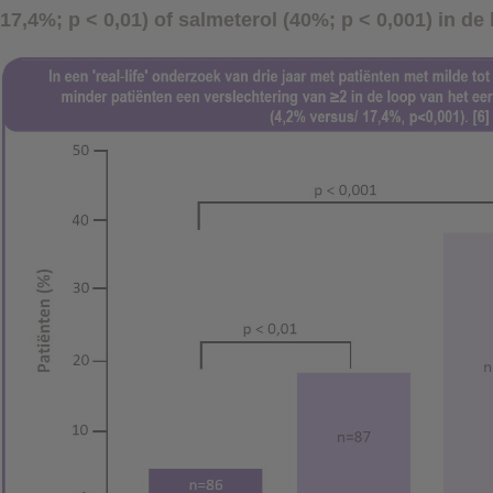
(17,4%; p < 0,01) of salmeterol (40%; p < 0,001) in de