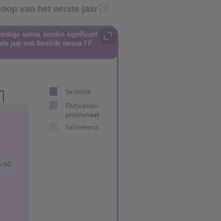
 loop van het eerste jaar
3