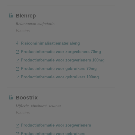
Blenrep
Belantamab mafodotin
Vaccins
Risicominimalisatiematerialeng
Productinformatie voor zorgveleners 70mg
Productinformatie voor zorgverleners 100mg
Productinformatie voor gebruikers 70mg
Productinformatie voor gebruikers 100mg
Boostrix
Difterie, kinkhoest, tetanus
Vaccins
Productinformatie voor zorgverleners
Productinformatie voor gebruikers