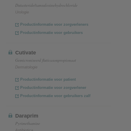
Dutasteride/tamsulosinehydrochloride
Urologie
Productinformatie voor zorgverleners
Productinformatie voor gebruikers
Cutivate
Gemicroniseerd fluticasonpropionaat
Dermatologie
Productinformatie voor patient
Productinformatie voor zorgverlener
Productinformatie voor gebruikers zalf
Daraprim
Pyrimethamine
Antibiotica