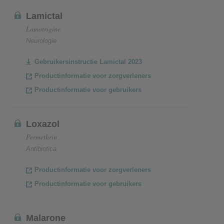
Lamictal
Lamotrigine
Neurologie
Gebruikersinstructie Lamictal 2023
Productinformatie voor zorgverleners
Productinformatie voor gebruikers
Loxazol
Permethrin
Antibiotica
Productinformatie voor zorgverleners
Productinformatie voor gebruikers
Malarone