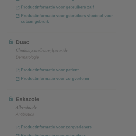
Productinformatie voor gebruikers zalf
Productinformatie voor gebruikers vloeistof voor
cutaan gebruik
Duac
Clindamycine/benzoylperoxide
Dermatologie
Productinformatie voor patient
Productinformatie voor zorgverlener
Eskazole
Albendazole
Antibiotica
Productinformatie voor zorgverleners
Productinformatie voor gebruikers