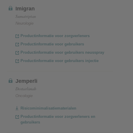
Imigran
Sumatriptan
Neurologie
Productinformatie voor zorgverleners
Productinformatie voor gebruikers
Productinformatie voor gebruikers neusspray
Productinformatie voor gebruikers injectie
Jemperli
Dostarlimab
Oncologie
Risicominimalisatiematerialen
Productinformatie voor zorgverleners en
gebruikers