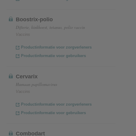
Boostrix-polio
Difterie, kinkhoest, tetanus, polio vaccin
Vaccins
Productinformatie voor zorgverleners
Productinformatie voor gebruikers
Cervarix
Humaan papillomavirus
Vaccins
Productinformatie voor zorgverleners
Productinformatie voor gebruikers
Combodart