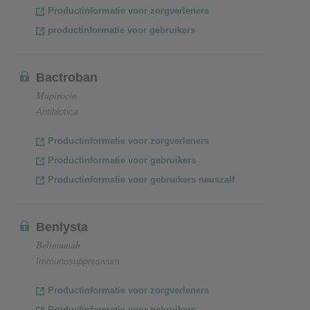
Productinformatie voor zorgverleners
productinformatie voor gebruikers
Bactroban
Mupirocin
Antibiotica
Productinformatie voor zorgverleners
Productinformatie voor gebruikers
Productinformatie voor gebruikers neuszalf
Benlysta
Belimumab
Immunosuppresivum
Productinformatie voor zorgverleners
Productinformatie voor gebruikers