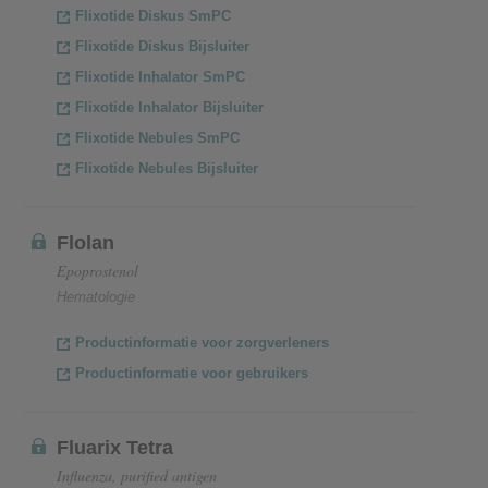
Flixotide Diskus SmPC
Flixotide Diskus Bijsluiter
Flixotide Inhalator SmPC
Flixotide Inhalator Bijsluiter
Flixotide Nebules SmPC
Flixotide Nebules Bijsluiter
Flolan
Epoprostenol
Hematologie
Productinformatie voor zorgverleners
Productinformatie voor gebruikers
Fluarix Tetra
Influenza, purified antigen