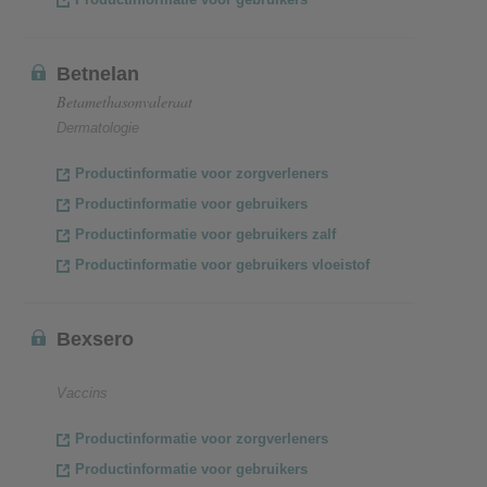
Betnelan
Betamethasonvaleraat
Dermatologie
Productinformatie voor zorgverleners
Productinformatie voor gebruikers
Productinformatie voor gebruikers zalf
Productinformatie voor gebruikers vloeistof
Bexsero
Vaccins
Productinformatie voor zorgverleners
Productinformatie voor gebruikers