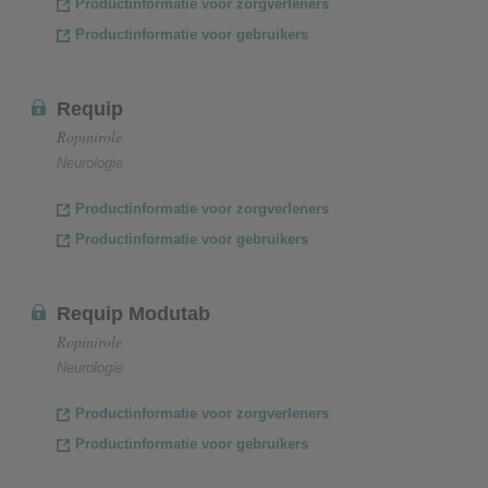
Productinformatie voor zorgverleners
Productinformatie voor gebruikers
Requip
Ropinirole
Neurologie
Productinformatie voor zorgverleners
Productinformatie voor gebruikers
Requip Modutab
Ropinirole
Neurologie
Productinformatie voor zorgverleners
Productinformatie voor gebruikers