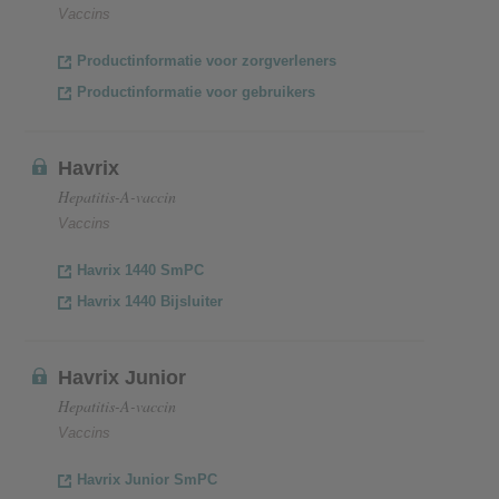
Vaccins
Productinformatie voor zorgverleners
Productinformatie voor gebruikers
Havrix
Hepatitis-A-vaccin
Vaccins
Havrix 1440 SmPC
Havrix 1440 Bijsluiter
Havrix Junior
Hepatitis-A-vaccin
Vaccins
Havrix Junior SmPC