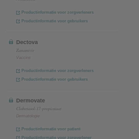
Productinformatie voor zorgverleners
Productinformatie voor gebruikers
Dectova
Zanamivir
Vaccins
Productinformatie voor zorgverleners
Productinformatie voor gebruikers
Dermovate
Clobetasol-17-propionaat
Dermatologie
Productinformatie voor patient
Productinformatie voor zorgverlener