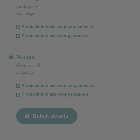
Naratriptan
Neurologie
Productinformatie voor zorgverleners
Productinformatie voor gebruikers
Nucala
Mepolizumab
Longzorg
Productinformatie voor zorgverleners
Productinformatie voor gebruikers
Bekijk details