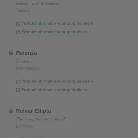
Rubella, Live Attenuated
Vaccins
Productinformatie voor zorgverleners
Productinformatie voor gebruikers
Relenza
Zanamivir
Dermatologie
Productinformatie voor zorgverleners
Productinformatie voor gebruikers
Relvar Ellipta
Fluticasonfuroaat/vilanterol
Longzorg