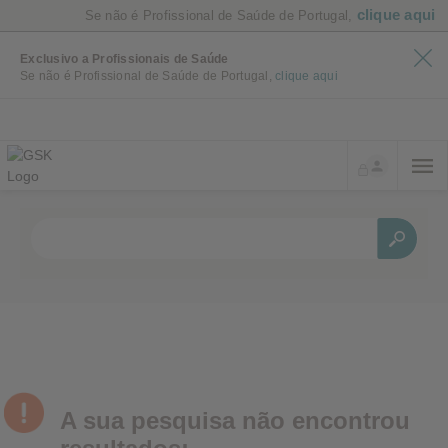
clique aqui
Se não é Profissional de Saúde de Portugal,
Exclusivo a Profissionais de Saúde
Se não é Profissional de Saúde de Portugal,
clique aqui
A sua pesquisa não encontrou