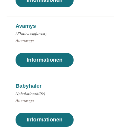
Informationen
Avamys
(Fluticasonfuroat)
Atemwege
Informationen
Babyhaler
(Inhalationshilfe)
Atemwege
Informationen