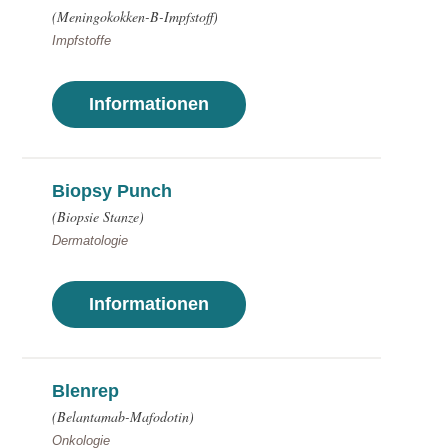
(Meningokokken-B-Impfstoff)
Impfstoffe
Informationen
Biopsy Punch
(Biopsie Stanze)
Dermatologie
Informationen
Blenrep
(Belantamab-Mafodotin)
Onkologie