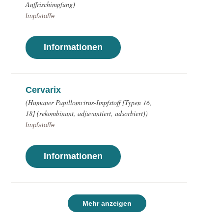
Auffrischimpfung)
Impfstoffe
Informationen
Cervarix
(Humaner Papillomvirus-Impfstoff [Typen 16,
18] (rekombinant, adjuvantiert, adsorbiert))
Impfstoffe
Informationen
Mehr anzeigen