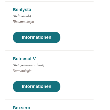
Benlysta
(Belimumab)
Rheumatologie
Informationen
Betnesol-V
(Betamethasonvalerat)
Dermatologie
Informationen
Bexsero