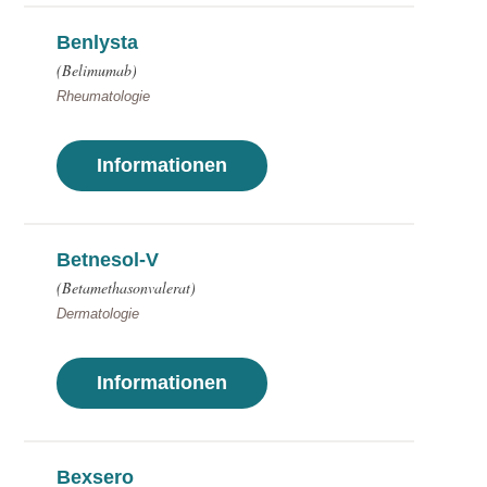
Benlysta
(Belimumab)
Rheumatologie
Informationen
Betnesol-V
(Betamethasonvalerat)
Dermatologie
Informationen
Bexsero