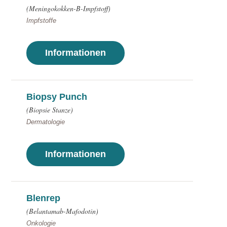
(Meningokokken-B-Impfstoff)
Impfstoffe
Informationen
Biopsy Punch
(Biopsie Stanze)
Dermatologie
Informationen
Blenrep
(Belantamab-Mafodotin)
Onkologie