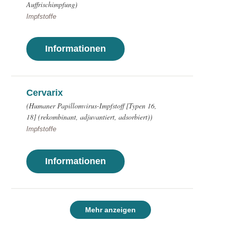
Auffrischimpfung)
Impfstoffe
Informationen
Cervarix
(Humaner Papillomvirus-Impfstoff [Typen 16,
18] (rekombinant, adjuvantiert, adsorbiert))
Impfstoffe
Informationen
Mehr anzeigen