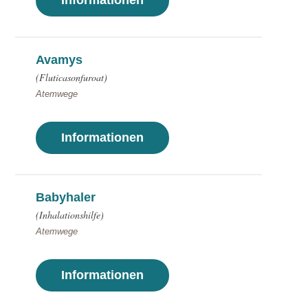
Informationen
Avamys
(Fluticasonfuroat)
Atemwege
Informationen
Babyhaler
(Inhalationshilfe)
Atemwege
Informationen