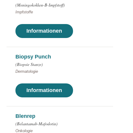
(Meningokokken-B-Impfstoff)
Impfstoffe
Informationen
Biopsy Punch
(Biopsie Stanze)
Dermatologie
Informationen
Blenrep
(Belantamab-Mafodotin)
Onkologie