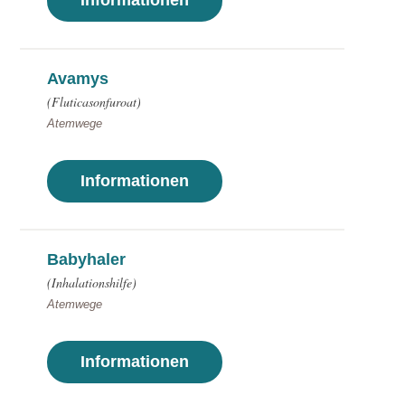
Informationen
Avamys
(Fluticasonfuroat)
Atemwege
Informationen
Babyhaler
(Inhalationshilfe)
Atemwege
Informationen