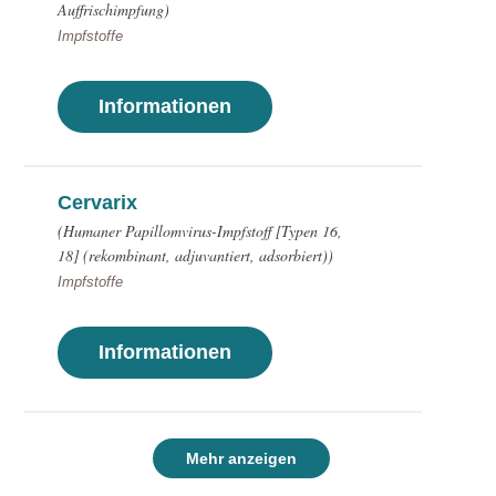
Auffrischimpfung)
Impfstoffe
Informationen
Cervarix
(Humaner Papillomvirus-Impfstoff [Typen 16,
18] (rekombinant, adjuvantiert, adsorbiert))
Impfstoffe
Informationen
Mehr anzeigen