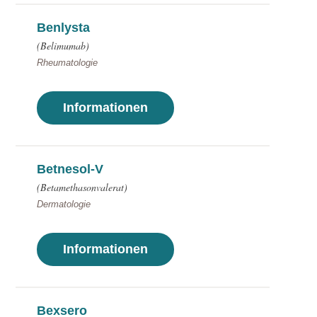
Benlysta
(Belimumab)
Rheumatologie
Informationen
Betnesol-V
(Betamethasonvalerat)
Dermatologie
Informationen
Bexsero