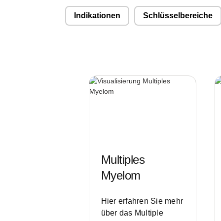
Indikationen
Schlüsselbereiche
r1
Multiples
Myelom
Hier erfahren Sie mehr
über das Multiple