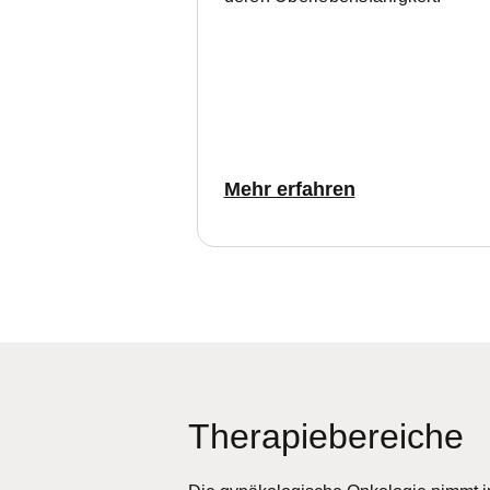
Mehr erfahren
Therapiebereiche