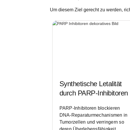
Um diesem Ziel gerecht zu werden, ric
Synthetische Letalität
durch PARP-Inhibitoren
PARP-Inhibitoren blockieren
DNA-Reparaturmechanismen in
Tumorzellen und verringern so
deren Überlebensfähigkeit.