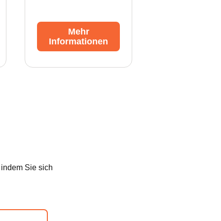
Mehr
Informationen
 indem Sie sich