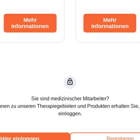
Mehr
Mehr
Informationen
Informationen
Sie sind medizinischer Mitarbeiter?
onen zu unseren Therapiegebieten und Produkten erhalten Sie,
einloggen.
Hier einloggen
Registrieren