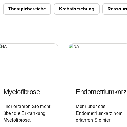
Therapiebereiche
Krebsforschung
Ressourc
Myelofibrose
Endometriumkarz
Hier erfahren Sie mehr
Mehr über das
über die Erkrankung
Endometriumkarzinom
Myelofibrose.
erfahren Sie hier.