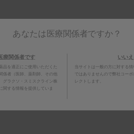
「使用上の注意」改訂のお知らせ
マンス）
インタビューフォーム
製剤写真
ング）
あなたは医療関係者ですか？
包装変更のお知らせ
くすりのしおり
※くすりの適正使用協議会ページ（外部サイト）に移動します。
医療関係者です
いいえ
製品コード
薬品を適正にご使用いただくた
当サイトは一般の方に対する情
関係者（医師、薬剤師、その他
ではありませんので弊社コーポ
※PDFデータをご覧になる場合はAdobe Readerが必要です。お持
、グラクソ・スミスクライン株
レクトします。
は右のボタンでダウンロード（無料）してください。
に関する情報を提供していま
、グラクソ・スミスクライン、そのライセンサー、提携パートナー
剤写真及びPDF資料は、患者指導の目的に限りダウンロード頂けま