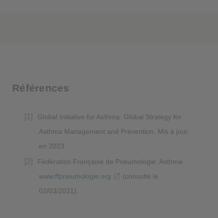
Références
Global Initiative for Asthma. Global Strategy for
Asthma Management and Prevention. Mis à jour
en 2023.
Fédération Française de Pneumologie. Asthme.
www.ffpneumologie.org
(consulté le
02/03/2021).