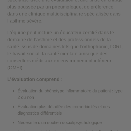
plus poussée par un pneumologue, de préférence
dans une clinique multidisciplinaire spécialisée dans
l’asthme sévère.
L'équipe peut inclure un éducateur certifié dans le
domaine de l’asthme et des professionnels de la
santé issus de domaines tels que l'orthophonie, l'ORL,
le travail social, la santé mentale ainsi que des
conseillers médicaux en environnement intérieur
(CMEI).
L’évaluation comprend :
Évaluation du phénotype inflammatoire du patient : type
2 ou non
Évaluation plus détaillée des comorbidités et des
diagnostics différentiels
Nécessité d’un soutien social/psychologique