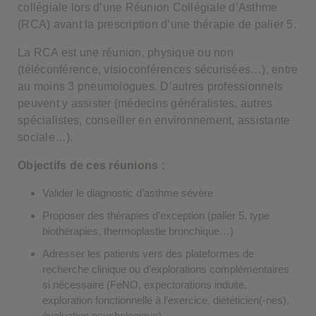
collégiale lors d’une Réunion Collégiale d’Asthme
(RCA) avant la prescription d’une thérapie de palier 5.
La RCA est une réunion, physique ou non
(téléconférence, visioconférences sécurisées…), entre
au moins 3 pneumologues. D’autres professionnels
peuvent y assister (médecins généralistes, autres
spécialistes, conseiller en environnement, assistante
sociale…).
Objectifs de ces réunions :
Valider le diagnostic d’asthme sévère
Proposer des thérapies d’exception (palier 5, type
biothérapies, thermoplastie bronchique…)
Adresser les patients vers des plateformes de
recherche clinique ou d’explorations complémentaires
si nécessaire (FeNO, expectorations induite,
exploration fonctionnelle à l’exercice, diététicien(-nes),
évaluation psychologique)