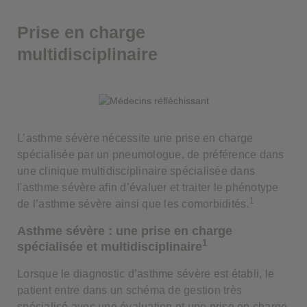
Prise en charge
multidisciplinaire
L’asthme sévère nécessite une prise en charge
spécialisée par un pneumologue, de préférence dans
une clinique multidisciplinaire spécialisée dans
l'asthme sévère afin d’évaluer et traiter le phénotype
1
de l’asthme sévère ainsi que les comorbidités.
Asthme sévère : une prise en charge
1
spécialisée et multidisciplinaire
Lorsque le diagnostic d’asthme sévère est établi, le
patient entre dans un schéma de gestion très
spécialisé avec une évaluation et une prise en charge