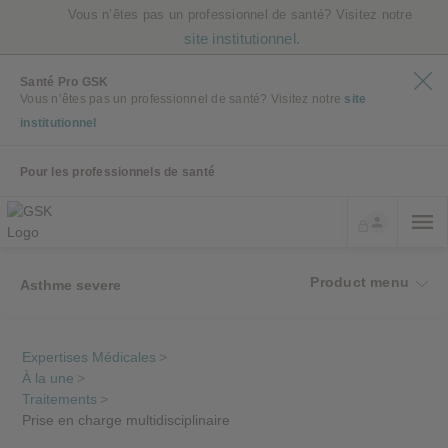
Vous n’êtes pas un professionnel de santé? Visitez notre
site institutionnel.
Santé Pro GSK
Vous n’êtes pas un professionnel de santé? Visitez notre
site
institutionnel
Pour les professionnels de santé
Product menu
Asthme severe
Expertises Médicales
>
À la une
>
Traitements
>
Prise en charge multidisciplinaire