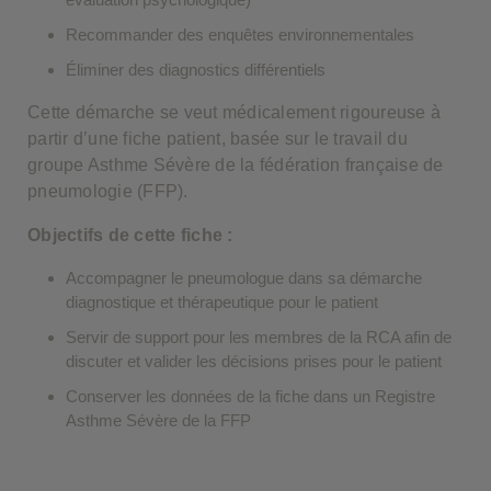
Recommander des enquêtes environnementales
Éliminer des diagnostics différentiels
Cette démarche se veut médicalement rigoureuse à
partir d’une fiche patient, basée sur le travail du
groupe Asthme Sévère de la fédération française de
pneumologie (FFP).
Objectifs de cette fiche :
Accompagner le pneumologue dans sa démarche
diagnostique et thérapeutique pour le patient
Servir de support pour les membres de la RCA afin de
discuter et valider les décisions prises pour le patient
Conserver les données de la fiche dans un Registre
Asthme Sévère de la FFP