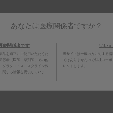
皮下注200mgオートイ
マンス）
ンリスタ皮下注200mgシリ
あなたは医療関係者ですか？
ング）
医療関係者です
いいえ
薬品を適正にご使用いただくた
当サイトは一般の方に対する情
関係者（医師、薬剤師、その他
ではありませんので弊社コーポ
、グラクソ・スミスクライン株
レクトします。
に関する情報を提供していま
製品名はすべて、グラクソ・スミスクライン、そのライセ
ンサー、提携パートナーの登録商標です。
製剤写真及びPDF資料は、患者指導の目的に限りダウンロ
ード頂けます。