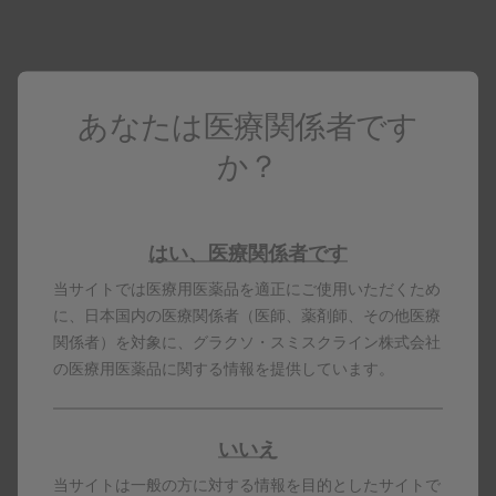
coming soon
あなたは医療関係者です
か？
はい、医療関係者です
当サイトでは医療用医薬品を適正にご使用いただくため
に、日本国内の医療関係者（医師、薬剤師、その他医療
関係者）を対象に、グラクソ・スミスクライン株式会社
の医療用医薬品に関する情報を提供しています。
いいえ
当サイトは一般の方に対する情報を目的としたサイトで