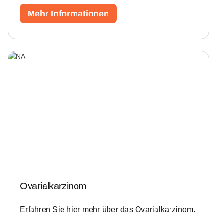
Mehr Informationen
Ovarialkarzinom
Erfahren Sie hier mehr über das Ovarialkarzinom.