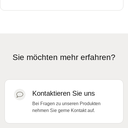
Sie möchten mehr erfahren?
Kontaktieren Sie uns
Bei Fragen zu unseren Produkten
nehmen Sie gerne Kontakt auf.