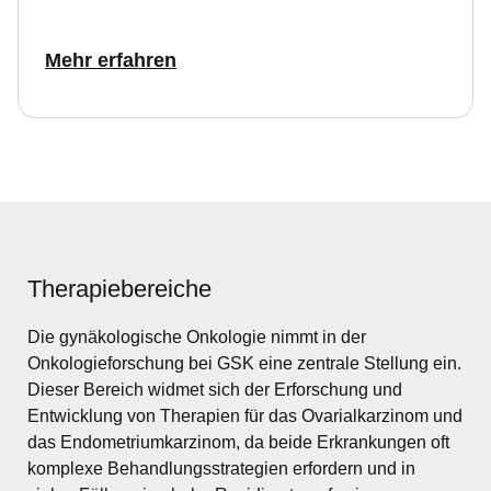
Mehr erfahren
Therapiebereiche
Die gynäkologische Onkologie nimmt in der
Onkologieforschung bei GSK eine zentrale Stellung ein.
Dieser Bereich widmet sich der Erforschung und
Entwicklung von Therapien für das Ovarialkarzinom und
das Endometriumkarzinom, da beide Erkrankungen oft
komplexe Behandlungsstrategien erfordern und in