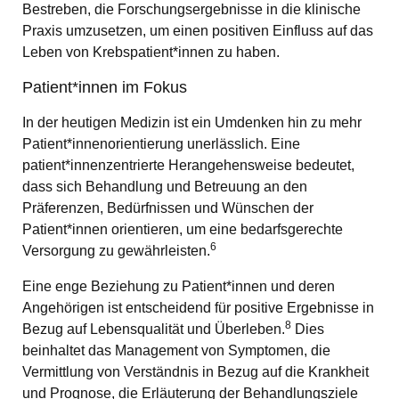
Bestreben, die Forschungsergebnisse in die klinische
Praxis umzusetzen, um einen positiven Einfluss auf das
Leben von Krebspatient*innen zu haben.
Patient*innen im Fokus
In der heutigen Medizin ist ein Umdenken hin zu mehr
Patient*innenorientierung unerlässlich. Eine
patient*innenzentrierte Herangehensweise bedeutet,
dass sich Behandlung und Betreuung an den
Präferenzen, Bedürfnissen und Wünschen der
Patient*innen orientieren, um eine bedarfsgerechte
6
Versorgung zu gewährleisten.
Eine enge Beziehung zu Patient*innen und deren
Angehörigen ist entscheidend für positive Ergebnisse in
8
Bezug auf Lebensqualität und Überleben.
Dies
beinhaltet das Management von Symptomen, die
Vermittlung von Verständnis in Bezug auf die Krankheit
und Prognose, die Erläuterung der Behandlungsziele