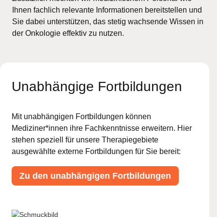
Ihnen fachlich relevante Informationen bereitstellen und
Sie dabei unterstützen, das stetig wachsende Wissen in
der Onkologie effektiv zu nutzen.
Unabhängige Fortbildungen
Mit unabhängigen Fortbildungen können
Mediziner*innen ihre Fachkenntnisse erweitern. Hier
stehen speziell für unsere Therapiegebiete
ausgewählte externe Fortbildungen für Sie bereit:
Zu den unabhängigen Fortbildungen