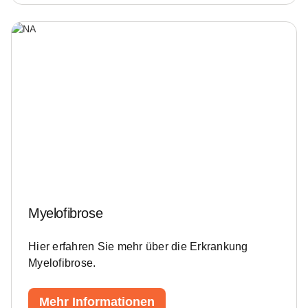
Myelofibrose
Hier erfahren Sie mehr über die Erkrankung
Myelofibrose.
Mehr Informationen