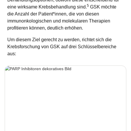
5
eine wirksame Krebsbehandlung sind.
GSK möchte
die Anzahl der Patient*innen, die von diesen
immunonkologischen und molekularen Therapien
profitieren können, deutlich erhöhen.
Um diesem Ziel gerecht zu werden, richtet sich die
Krebsforschung von GSK auf drei Schlüsselbereiche
aus: