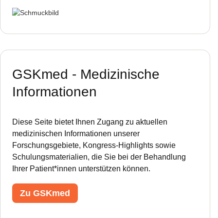
GSKmed - Medizinische
Informationen
Diese Seite bietet Ihnen Zugang zu aktuellen
medizinischen Informationen unserer
Forschungsgebiete, Kongress-Highlights sowie
Schulungsmaterialien, die Sie bei der Behandlung
Ihrer Patient*innen unterstützen können.
Zu GSKmed