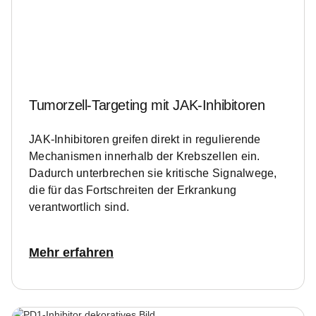
Tumorzell-Targeting mit JAK-Inhibitoren
JAK-Inhibitoren greifen direkt in regulierende
Mechanismen innerhalb der Krebszellen ein.
Dadurch unterbrechen sie kritische Signalwege,
die für das Fortschreiten der Erkrankung
verantwortlich sind.
Mehr erfahren