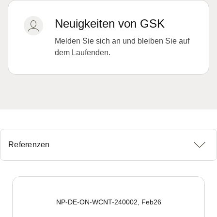
Neuigkeiten von GSK
Melden Sie sich an und bleiben Sie auf
dem Laufenden.
Referenzen
NP-DE-ON-WCNT-240002, Feb26