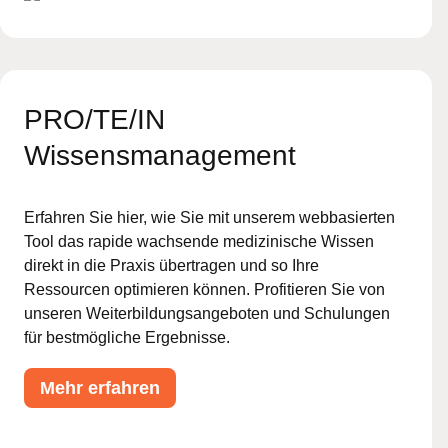
PRO/TE/IN
Wissensmanagement
Erfahren Sie hier, wie Sie mit unserem webbasierten
Tool das rapide wachsende medizinische Wissen
direkt in die Praxis übertragen und so Ihre
Ressourcen optimieren können. Profitieren Sie von
unseren Weiterbildungsangeboten und Schulungen
für bestmögliche Ergebnisse.
Mehr erfahren