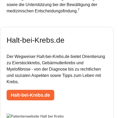
sowie die Unterstützung bei der Bewältigung der
7
medizinischen Entscheidungsfindung.
Halt-bei-Krebs.de
Der Wegweiser Halt-bei-Krebs.de bietet Orientierung
zu Eierstockkrebs, Gebärmutterkrebs und
Myelofibrose - von der Diagnose bis zu rechtlichen
und sozialen Aspekten sowie Tipps zum Leben mit
Krebs.
Halt-bei-Krebs.de