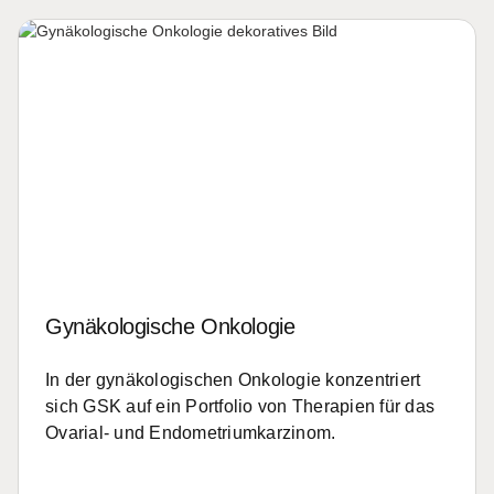
Gynäkologische Onkologie
In der gynäkologischen Onkologie konzentriert
sich GSK auf ein Portfolio von Therapien für das
Ovarial- und Endometriumkarzinom.