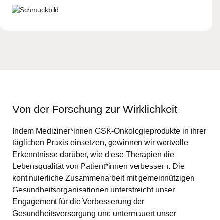
Von der Forschung zur Wirklichkeit
Indem Mediziner*innen GSK-Onkologieprodukte in ihrer
täglichen Praxis einsetzen, gewinnen wir wertvolle
Erkenntnisse darüber, wie diese Therapien die
Lebensqualität von Patient*innen verbessern. Die
kontinuierliche Zusammenarbeit mit gemeinnützigen
Gesundheitsorganisationen unterstreicht unser
Engagement für die Verbesserung der
Gesundheitsversorgung und untermauert unser