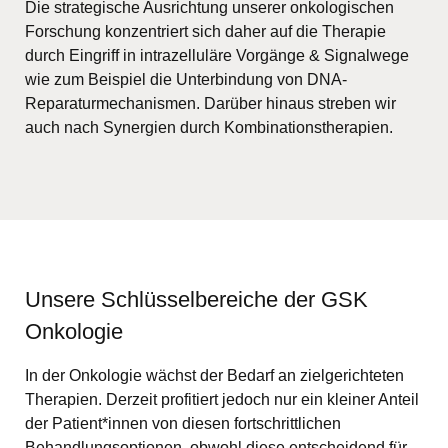
Die strategische Ausrichtung unserer onkologischen
Forschung konzentriert sich daher auf die Therapie
durch Eingriff in intrazelluläre Vorgänge & Signalwege
wie zum Beispiel die Unterbindung von DNA-
Reparaturmechanismen. Darüber hinaus streben wir
auch nach Synergien durch Kombinationstherapien.
Unsere Schlüsselbereiche der GSK
Onkologie
In der Onkologie wächst der Bedarf an zielgerichteten
Therapien. Derzeit profitiert jedoch nur ein kleiner Anteil
der Patient*innen von diesen fortschrittlichen
Behandlungsoptionen, obwohl diese entscheidend für