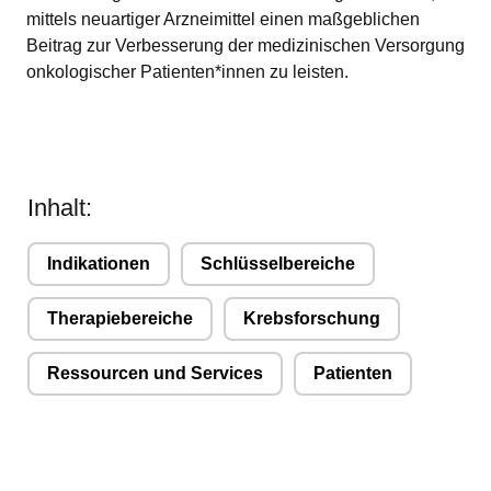
mittels neuartiger Arzneimittel einen maßgeblichen
Beitrag zur Verbesserung der medizinischen Versorgung
onkologischer Patienten*innen zu leisten.
Inhalt:
Indikationen
Schlüsselbereiche
Therapiebereiche
Krebsforschung
Ressourcen und Services
Patienten
r1