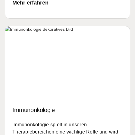
Mehr erfahren
Immunonkologie
Immunonkologie spielt in unseren
Therapiebereichen eine wichtige Rolle und wird