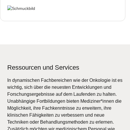
Ressourcen und Services
In dynamischen Fachbereichen wie der Onkologie ist es
wichtig, sich über die neuesten Entwicklungen und
Forschungsergebnisse auf dem Laufenden zu halten.
Unabhängige Fortbildungen bieten Mediziner*innen die
Möglichkeit, ihre Fachkenntnisse zu erweitern, ihre
klinischen Fähigkeiten zu verbessern und neue
Techniken oder Behandlungsmethoden zu erlernen.
Zusätzlich möchten wir medizinischem Personal wie