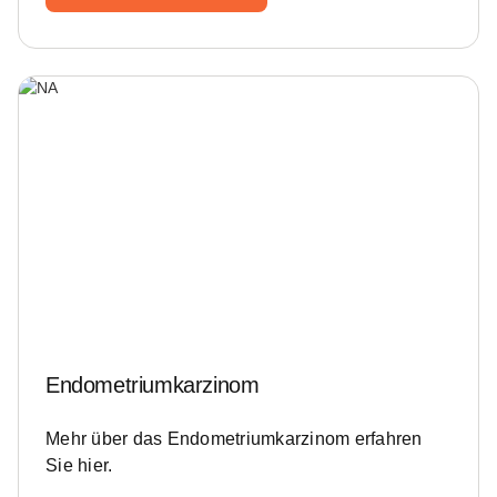
Endometriumkarzinom
Mehr über das Endometriumkarzinom erfahren
Sie hier.