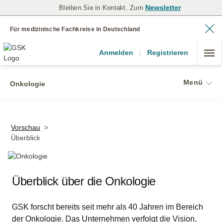
Newsletter
Bleiben Sie in Kontakt. Zum
Für medizinische Fachkreise in Deutschland
Anmelden
|
Registrieren
Menü
Onkologie
Vorschau
>
Überblick
Überblick über die Onkologie
GSK forscht bereits seit mehr als 40 Jahren im Bereich
der Onkologie. Das Unternehmen verfolgt die Vision,