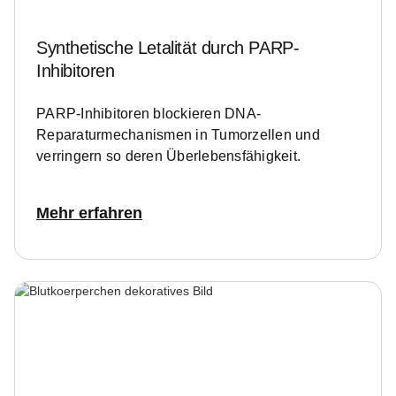
Synthetische Letalität durch PARP-
Inhibitoren
PARP-Inhibitoren blockieren DNA-
Reparaturmechanismen in Tumorzellen und
verringern so deren Überlebensfähigkeit.
Mehr erfahren