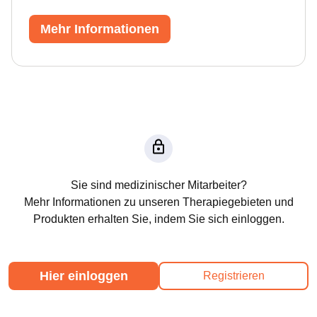
Mehr Informationen
Sie sind medizinischer Mitarbeiter?
Mehr Informationen zu unseren Therapiegebieten und
Produkten erhalten Sie, indem Sie sich einloggen.
Hier einloggen
Registrieren