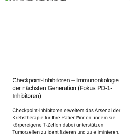
Checkpoint-Inhibitoren – Immunonkologie
der nächsten Generation (Fokus PD-1-
Inhibitoren)
Checkpoint-Inhibitoren erweitern das Arsenal der
Krebstherapie für Ihre Patient*innen, indem sie
körpereigene T-Zellen dabei unterstützen,
Tumorzellen zu identifizieren und zu eliminieren.