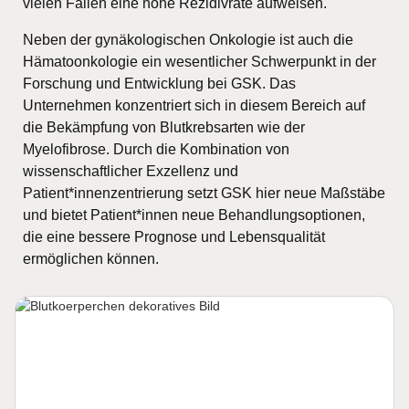
vielen Fällen eine hohe Rezidivrate aufweisen.
Neben der gynäkologischen Onkologie ist auch die
Hämatoonkologie ein wesentlicher Schwerpunkt in der
Forschung und Entwicklung bei GSK. Das
Unternehmen konzentriert sich in diesem Bereich auf
die Bekämpfung von Blutkrebsarten wie der
Myelofibrose. Durch die Kombination von
wissenschaftlicher Exzellenz und
Patient*innenzentrierung setzt GSK hier neue Maßstäbe
und bietet Patient*innen neue Behandlungsoptionen,
die eine bessere Prognose und Lebensqualität
ermöglichen können.