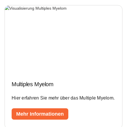
Multiples Myelom
Hier erfahren Sie mehr über das Multiple Myelom.
Mehr Informationen