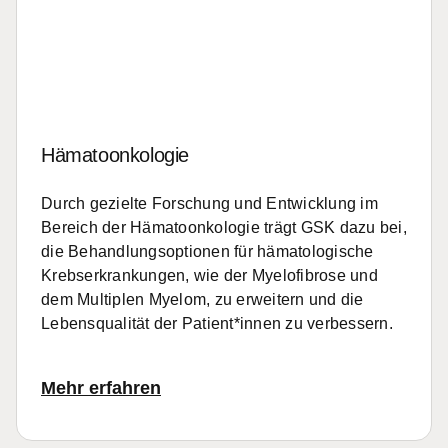
Hämatoonkologie
Durch gezielte Forschung und Entwicklung im
Bereich der Hämatoonkologie trägt GSK dazu bei,
die Behandlungsoptionen für hämatologische
Krebserkrankungen, wie der Myelofibrose und
dem Multiplen Myelom, zu erweitern und die
Lebensqualität der Patient*innen zu verbessern.
Mehr erfahren