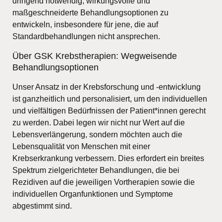
dringend notwendig, wirkungsvolle und
maßgeschneiderte Behandlungsoptionen zu
entwickeln, insbesondere für jene, die auf
Standardbehandlungen nicht ansprechen.
Über GSK Krebstherapien: Wegweisende
Behandlungsoptionen
Unser Ansatz in der Krebsforschung und -entwicklung
ist ganzheitlich und personalisiert, um den individuellen
und vielfältigen Bedürfnissen der Patient*innen gerecht
zu werden. Dabei legen wir nicht nur Wert auf die
Lebensverlängerung, sondern möchten auch die
Lebensqualität von Menschen mit einer
Krebserkrankung verbessern. Dies erfordert ein breites
Spektrum zielgerichteter Behandlungen, die bei
Rezidiven auf die jeweiligen Vortherapien sowie die
individuellen Organfunktionen und Symptome
abgestimmt sind.