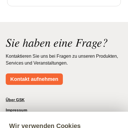
Sie haben eine Frage?
Kontaktieren Sie uns bei Fragen zu unseren Produkten,
Services und Veranstaltungen.
Kontakt aufnehmen
Über GSK
Impressum
Nutzungsbedingungen
Wir verwenden Cookies