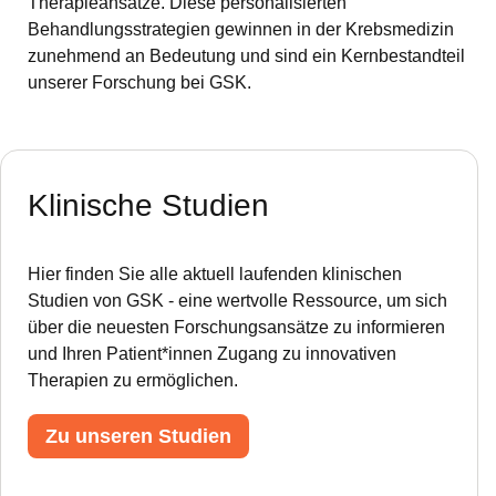
Therapieansätze. Diese personalisierten
Behandlungsstrategien gewinnen in der Krebsmedizin
zunehmend an Bedeutung und sind ein Kernbestandteil
unserer Forschung bei GSK.
Klinische Studien
Hier finden Sie alle aktuell laufenden klinischen
Studien von GSK - eine wertvolle Ressource, um sich
über die neuesten Forschungsansätze zu informieren
und Ihren Patient*innen Zugang zu innovativen
Therapien zu ermöglichen.
Zu unseren Studien