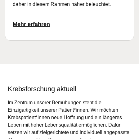
daher in diesem Rahmen näher
beleuchtet.
Mehr erfahren
Krebsforschung aktuell
Im Zentrum unserer Bemühungen steht die
Einzigartigkeit unserer Patient*innen. Wir möchten
Krebspatient*innen neue Hoffnung und ein längeres
Leben mit hoher Lebensqualität ermöglichen. Dafür
setzen wir auf zielgerichtete und individuell angepasste